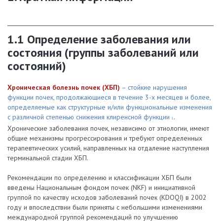
1.1 Определение заболевания или
состояния (группы заболеваний или
состояний)
Хроническая болезнь почек (ХБП)
– стойкие нарушения
функции почек, продолжающиеся в течение 3-х месяцев и более,
определяемые как структурные и/или функциональные изменения
с различной степенью снижения клиренсной функции
.
1
Хронические заболевания почек, независимо от этиологии, имеют
общие механизмы прогрессирования и требуют определенных
терапевтических усилий, направленных на отдаление наступления
терминальной стадии ХБП.
Рекомендации по определению и классификации ХБП были
введены Национальным фондом почек (NKF) и инициативной
группой по качеству исходов заболеваний почек (KDOQI) в 2002
году и впоследствии были приняты с небольшими изменениями
международной группой рекомендаций по улучшению