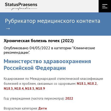
Рубрикатор медицинского контента
→
Хроническая болезнь почек (2022)
Опубликовано 04/05/2022 в категории "Клинические
рекомендации".
Министерство здравоохранения
Российской Федерации
Кодирование по Международной статистической классификации
болезней и проблем, связанных со здоровьем:
N18.1, N18.2,
N18.3, N18.4, N18.5, N18.9
Год утверждения (частота пересмотра):
2022
Возрастная категория:
Дети