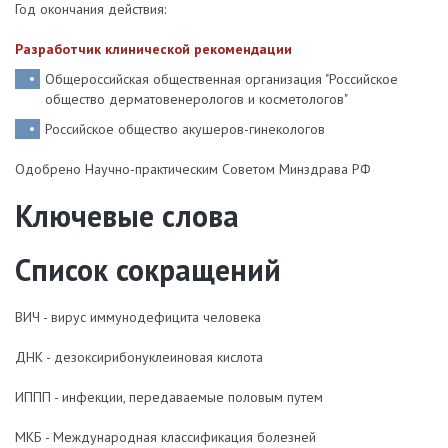
Год окончания действия:
Разработчик клинической рекомендации
Общероссийская общественная организация "Российское
общество дерматовенерологов и косметологов"
Российское общество акушеров-гинекологов
Одобрено Научно-практическим Советом Минздрава РФ
Ключевые слова
Список сокращений
ВИЧ - вирус иммунодефицита человека
ДНК - дезоксирибонуклеиновая кислота
ИППП - инфекции, передаваемые половым путем
МКБ - Международная классификация болезней