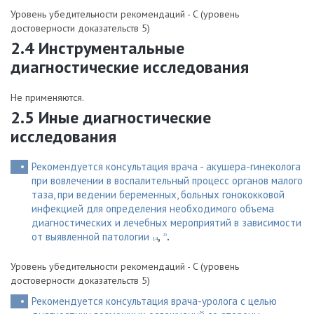
Уровень убедительности рекомендаций - C (уровень
достоверности доказательств 5)
2.4 Инструментальные
диагностические исследования
Не применяются.
2.5 Иные диагностические
исследования
Рекомендуется консультация врача - акушера-гинеколога
при вовлечении в воспалительный процесс органов малого
таза, при ведении беременных, больных гонококковой
инфекцией для определения необходимого объема
диагностических и лечебных мероприятий в зависимости
от выявленной патологии
,
.
20
14
Уровень убедительности рекомендаций - C (уровень
достоверности доказательств 5)
Рекомендуется консультация врача-уролога с целью