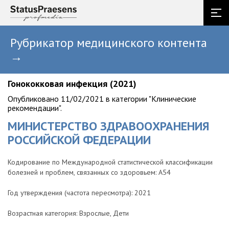
Рубрикатор медицинского контента
→
Гонококковая инфекция (2021)
Опубликовано 11/02/2021 в категории "Клинические
рекомендации".
МИНИСТЕРСТВО ЗДРАВООХРАНЕНИЯ
РОССИЙСКОЙ ФЕДЕРАЦИИ
Кодирование по Международной статистической классификации
болезней и проблем, связанных со здоровьем: A54
Год утверждения (частота пересмотра): 2021
Возрастная категория: Взрослые, Дети