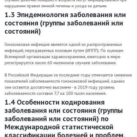
нарушении правил личной гигиены и ухода за детьми.
1.3 Эпидемиология заболевания или
состояния (группы заболеваний или
состояний)
Гонококковая инфекция является одной из распространенных
инфекций, передаваемых половым путем (ИППП). По оценкам
Всемирной организации здравоохранения, ежегодно в мире
регистрируется около 60 миллионов случаев заболевания.
В Российской Федерации за последние годы отмечается снижение
показателей заболеваемости гонококковой инфекцией, однако
они остаются достаточно высокими - в 2019 году уровень
заболеваемости составил 7,7 на 100 тысяч населения.
1.4 Особенности кодирования
заболевания или состояния (группы
заболеваний или состояний) по
Международной статистической
классификации болезней и проблем,