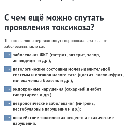
С чем ещё можно спутать
проявления токсикоза?
Тошнота и рвота нередко могут сопровождать различные
заболевания, такие как:
заболевания ЖКТ (гастрит, энтерит, запор,
аппендицит и др.);
патологические состояния мочевыделительной
системы и органов малого таза (цистит, пиелонефрит,
мочекаменная болезнь и др.);
эндокринные нарушения (сахарный диабет,
гипертиреоз и др.);
неврологические заболевания (мигрень,
вестибулярные нарушения и др.);
воздействие токсических веществ и психические
нарушения.