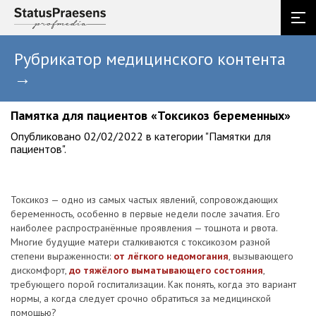
Рубрикатор медицинского контента
→
Памятка для пациентов «Токсикоз беременных»
Опубликовано 02/02/2022 в категории "Памятки для
пациентов".
Токсикоз — одно из самых частых явлений, сопровождающих
беременность, особенно в первые недели после зачатия. Его
наиболее распространённые проявления — тошнота и рвота.
Многие будущие матери сталкиваются с токсикозом разной
степени выраженности:
от лёгкого недомогания
, вызывающего
дискомфорт,
до тяжёлого выматывающего состояния
,
требующего порой госпитализации. Как понять, когда это вариант
нормы, а когда следует срочно обратиться за медицинской
помощью?