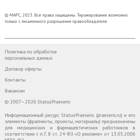
© МАРС, 2023. Все права защищены.
Тиражирование возможно
только с письменного разрешения правообладателя
Политика по обработке
персональных данных
Договор оферты
Контакты
Вакансии
© 2007—2026 StatusPraesens
Информационный ресурс StatusPraesens (praesens.ru) и его
элементы (фрагменты, проекты, материалы) предназначены
для медицинских и фармацевтических работников в
соответствии с п.7, 8 ст. 24 ФЗ «О рекламе» от 13.03.2006
№38-ФЗ