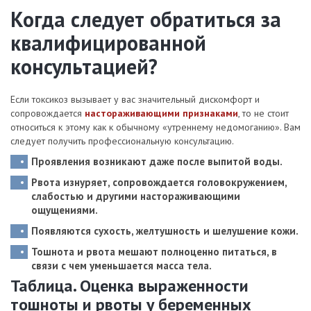
Когда следует обратиться за
квалифицированной
консультацией?
Если токсикоз вызывает у вас значительный дискомфорт и
сопровождается
настораживающими признаками
, то не стоит
относиться к этому как к обычному «утреннему недомоганию». Вам
следует получить профессиональную консультацию.
Проявления возникают даже после выпитой воды.
Рвота изнуряет, сопровождается головокружением,
слабостью и другими настораживающими
ощущениями.
Появляются сухость, желтушность и шелушение кожи.
Тошнота и рвота мешают полноценно питаться, в
связи с чем уменьшается масса тела.
Таблица. Оценка выраженности
тошноты и рвоты у беременных