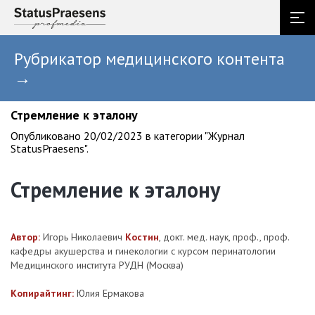
Рубрикатор медицинского контента
→
Стремление к эталону
Опубликовано 20/02/2023 в категории "Журнал
StatusPraesens".
Стремление к эталону
Автор:
Игорь Николаевич
Костин
, докт. мед. наук, проф., проф.
кафедры акушерства и гинекологии с курсом перинатологии
Медицинского института РУДН (Москва)
Копирайтинг:
Юлия Ермакова