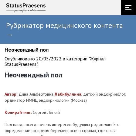
Рубрикатор медицинского контента
→
Неочевидный пол
Опубликовано 20/05/2022 в категории "Журнал
StatusPraesens".
Неочевидный пол
Автор:
Дина Альбертовна
Хабибуллина
, детский эндокринолог,
ординатор НМИЦ эндокринологии (Москва)
Копирайтинг
: Сергей Лёгкий
Пол плода всегда очень интересен будущим родителям. Его
определение во время беременности в странах, где такая