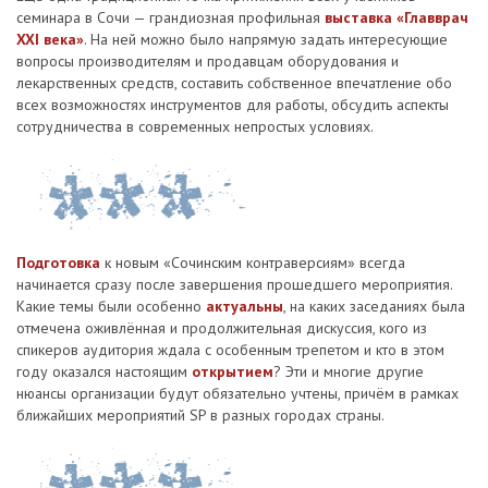
семинара в Сочи — грандиозная профильная
выставка «Главврач
XXI века»
. На ней можно было напрямую задать интересующие
вопросы производителям и продавцам оборудования и
лекарственных средств, составить собственное впечатление обо
всех возможностях инструментов для работы, обсудить аспекты
сотрудничества в современных непростых условиях.
Подготовка
к новым «Сочинским контраверсиям» всегда
начинается сразу после завершения прошедшего мероприятия.
Какие темы были особенно
актуальны
, на каких заседаниях была
отмечена оживлённая и продолжительная дискуссия, кого из
спикеров аудитория ждала с особенным трепетом и кто в этом
году оказался настоящим
открытием
? Эти и многие другие
нюансы организации будут обязательно учтены, причём в рамках
ближайших мероприятий SP в разных городах страны.