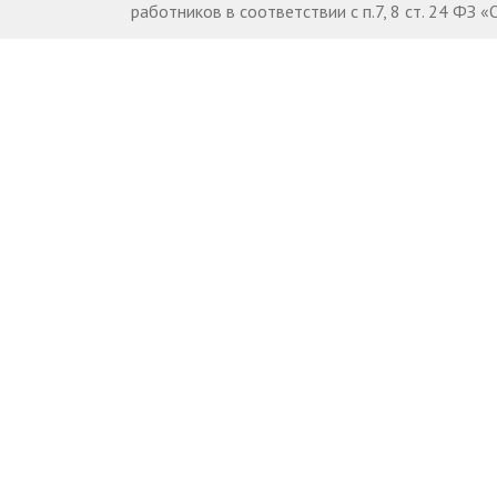
работников в соответствии с п.7, 8 ст. 24 ФЗ