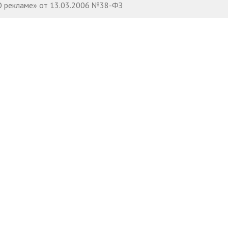
 «О рекламе» от 13.03.2006 №38-ФЗ