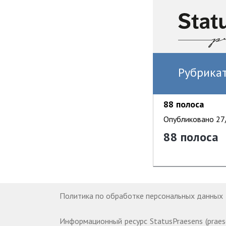
Рубрика
88 полоса
Опубликовано 27/
88 полоса
Политика по обработке персональных данных
Информационный ресурс StatusPraesens (praes