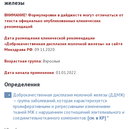
железы
ВНИМАНИЕ! Формулировки в дайджесте могут отличаться от
текста официально опубликованных клинических
рекомендаций
Дата размещения клинической рекомендации
«Доброкачественная дисплазия молочной железы» на сайте
Минздрава РФ:
09.11.2020
Возрастная группа:
Взрослые
Дата начала применения:
01.01.2022
Определения
Доброкачественная дисплазия молочной железы (ДДМЖ)
— группа заболеваний, которая характеризуется
пролиферативными и регрессивными изменениями
тканей МЖ с нарушением соотношений эпителиального и
соединительнотканного компонентов.
[см. в КР]
*