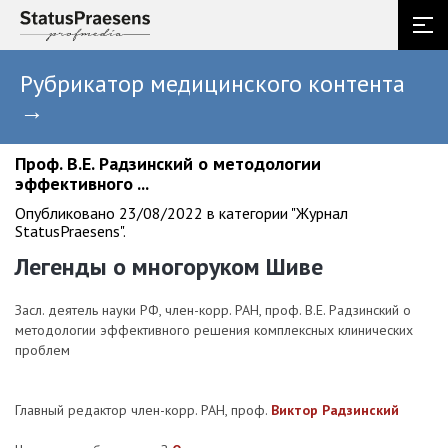
Рубрикатор медицинского контента
→
Проф. В.Е. Радзинский о методологии
эффективного ...
Опубликовано 23/08/2022 в категории "Журнал
StatusPraesens".
Легенды о многоруком Шиве
Засл. деятель науки РФ, член-корр. РАН, проф. В.Е. Радзинский о
методологии эффективного решения комплексных клинических
проблем
Главный редактор член-корр. РАН, проф.
Виктор Радзинский