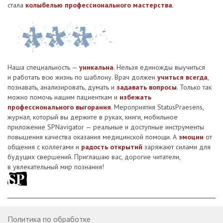
стала
колыбелью профессионального мастерства
.
Наша специальность —
уникальна
. Нельзя единожды выучиться
и работать всю жизнь по шаблону. Врач должен
учиться всегда
,
познавать, анализировать, думать и
задавать вопросы
. Только так
можно помочь нашим пациенткам и
избежать
профессионального выгорания
. Мероприятия StatusPraesens,
журнал, который вы держите в руках, книги, мобильное
приложение SPNavigator — реальные и доступные инструменты
повышения качества оказания медицинской помощи. А
эмоции
от
общения с коллегами и
радость открытий
заряжают силами для
будущих свершений. Приглашаю вас, дорогие читатели,
в увлекательный мир познания!
Политика по обработке