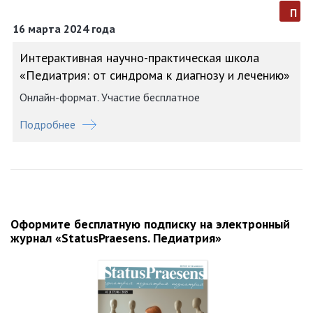
п
16 марта 2024 года
Интерактивная научно-практическая школа
«Педиатрия: от синдрома к диагнозу и лечению»
Онлайн-формат. Участие бесплатное
Подробнее
Оформите бесплатную подписку на электронный
журнал «StatusPraesens. Педиатрия»