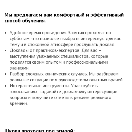
Мы предлагаем вам комфортный и эффективный
способ обучения.
Удобное время проведения. Занятия проходят по
субботам, что позволяет выбрать интересную для вас
тему и в спокойной атмосфере прослушать доклад.
Доклады от практиков-экспертов. Для вас —
выступления уважаемых специалистов, которые
поделятся своим опытом и профессиональными
знаниями.
Разбор сложных клинических случаев. Мы разбираем
реальные ситуации под руководством опытных врачей.
Интерактивные инструменты. Участвуйте в
голосованиях, задавайте докладчику интересующие
вопросы и получайте ответы в режиме реального
времени.
Школа проходит под эгидой: