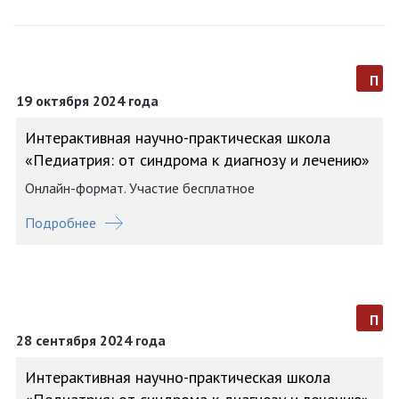
п
19 октября 2024 года
Интерактивная научно-практическая школа
«Педиатрия: от синдрома к диагнозу и лечению»
Онлайн-формат. Участие бесплатное
Подробнее
п
28 сентября 2024 года
Интерактивная научно-практическая школа