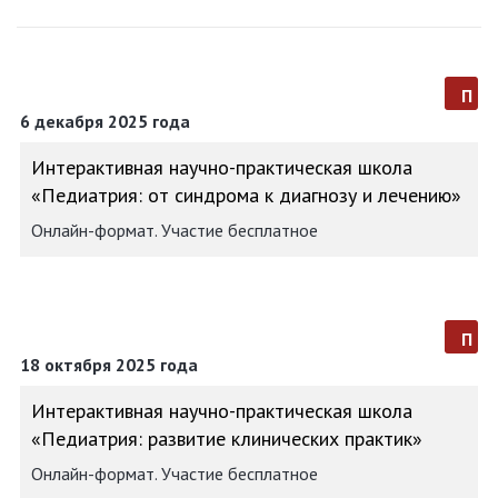
п
6 декабря 2025 года
Интерактивная научно-практическая школа
«Педиатрия: от синдрома к диагнозу и лечению»
Онлайн-формат. Участие бесплатное
п
18 октября 2025 года
Интерактивная научно-практическая школа
«Педиатрия: развитие клинических практик»
Онлайн-формат. Участие бесплатное