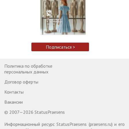
Подписаться >
Политика по обработке
персональных данных
Договор оферты
Контакты
Вакансии
© 2007—2026 StatusPraesens
Информационный ресурс StatusPraesens (praesens.ru) и его