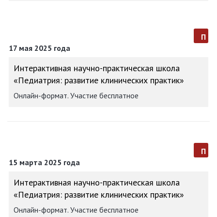
п
17 мая 2025 года
Интерактивная научно-практическая школа
«Педиатрия: развитие клинических практик»
Онлайн-формат. Участие бесплатное
п
15 марта 2025 года
Интерактивная научно-практическая школа
«Педиатрия: развитие клинических практик»
Онлайн-формат. Участие бесплатное