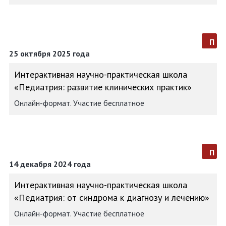
п
25 октября 2025 года
Интерактивная научно-практическая школа
«Педиатрия: развитие клинических практик»
Онлайн-формат. Участие бесплатное
п
14 декабря 2024 года
Интерактивная научно-практическая школа
«Педиатрия: от синдрома к диагнозу и лечению»
Онлайн-формат. Участие бесплатное