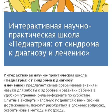
Интерактивная научно-
практическая школа
«Педиатрия: от синдрома
к диагнозу и лечению»
Интерактивная научно-практическая школа
«Педиатрия: от синдрома к диагнозу
и лечению»
предлагает самые современные знания и
навыки для заботы о здоровье и развитии ребёнка в
удобном утреннем онлайн-формате по субботам.
Опытные эксперты напрямую поделятся с вами своими
достижениями, помогут разобраться в сложных вопросах,
освоить новые методы и подходы.