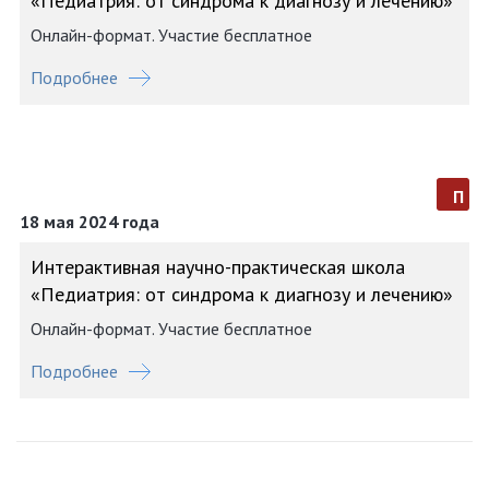
«Педиатрия: от синдрома к диагнозу и лечению»
Онлайн-формат. Участие бесплатное
Подробнее
п
18 мая 2024 года
Интерактивная научно-практическая школа
«Педиатрия: от синдрома к диагнозу и лечению»
Онлайн-формат. Участие бесплатное
Подробнее