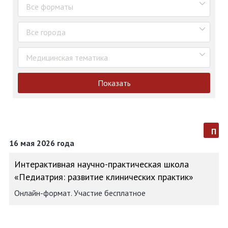
Все форматы
Все города
Медицинская тематика
Показать
п
16 мая 2026 года
Интерактивная научно-практическая школа
«Педиатрия: развитие клинических практик»
Онлайн-формат. Участие бесплатное