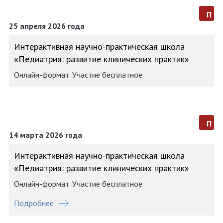
п
25 апреля 2026 года
Интерактивная научно-практическая школа
«Педиатрия: развитие клинических практик»
Онлайн-формат. Участие бесплатное
п
14 марта 2026 года
Интерактивная научно-практическая школа
«Педиатрия: развитие клинических практик»
Онлайн-формат. Участие бесплатное
Подробнее