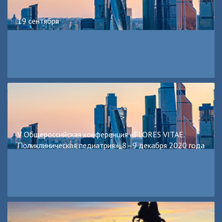
19 сентября
V Общероссийская конференция «FLORES VITAE.
Поликлиническая педиатрия», 8–9 декабря 2020 года