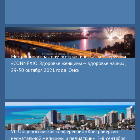
Межрегиональная научно-практическая конференция
«CONNEXIO. Здоровье женщины — здоровье нации»,
29-30 октября 2021 года, Омск
VII Общероссийская конференция «Контраверсии
неонатальной медицины и педиатрии», 5-8 сентября