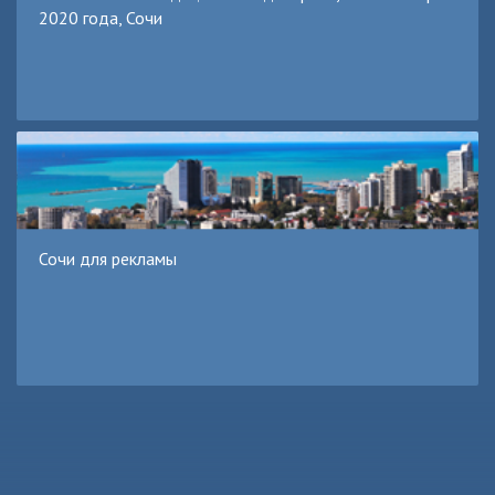
2020 года, Сочи
Сочи для рекламы