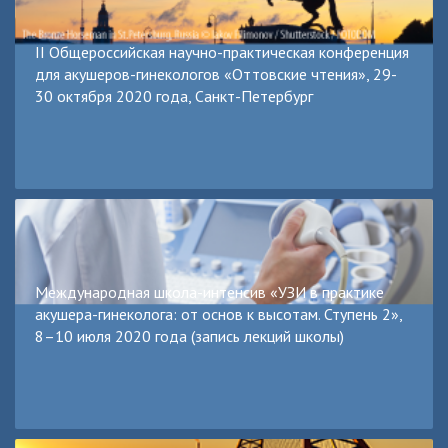
II Общероссийская научно-практическая конференция
для акушеров-гинекологов «Оттовские чтения», 29-
30 октября 2020 года, Санкт-Петербург
Международная школа-интенсив «УЗИ в практике
акушера-гинеколога: от основ к высотам. Ступень 2»,
8–10 июля 2020 года (запись лекций школы)