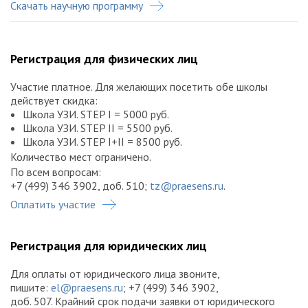
Скачать научную программу
Регистрация для физических лиц
Участие платное. Для желающих посетить обе школы
действует скидка:
Школа УЗИ. STEP I = 5000 руб.
Школа УЗИ. STEP II = 5500 руб.
Школа УЗИ. STEP I+II = 8500 руб.
Количество мест ограничено.
По всем вопросам:
+7 (499) 346 3902, доб. 510;
tz@praesens.ru
.
Оплатить участие
Регистрация для юридических лиц
Для оплаты от юридического лица звоните,
пишите:
el@praesens.ru
; +7 (499) 346 3902,
доб. 507. Крайний срок подачи заявки от юридического