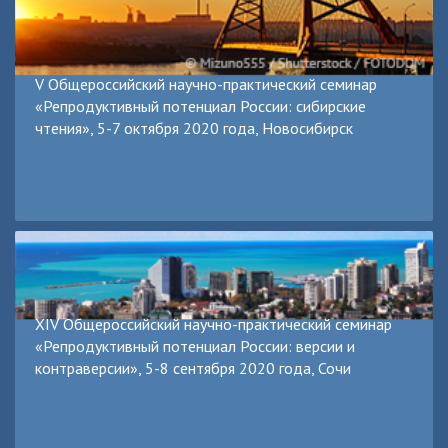
V Общероссийский научно-практический семинар
«Репродуктивный потенциал России: сибирские
чтения», 5-7 октября 2020 года, Новосибирск
XIV Общероссийский научно-практический семинар
«Репродуктивный потенциал России: версии и
контраверсии», 5-8 сентября 2020 года, Сочи