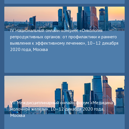
IV Национальный онлайн-конгресс «Онкология
репродуктивных органов: от профилактики и раннего
выявления к эффективному лечению», 10–12 декабря
2020 года, Москва
VII Междисциплинарный онлайн-форум «Медицина
молочной железы», 10–12 декабря 2020 года,
Москва