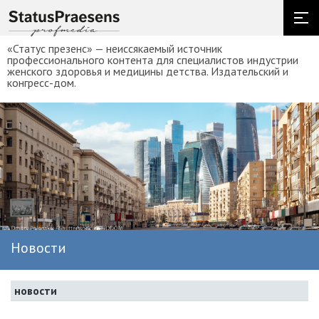
«Статус презенс» — неиссякаемый источник
профессионального контента для специалистов индустрии
женского здоровья и медицины детства. Издательский и
конгресс-дом.
Новости
новости