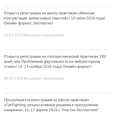
Открыта регистрация на школу-практикум «Женская
консультация: время новых смыслов»! 10 июня 2026 года!
Онлайн-формат, бесплатно!
10.04.2026 •
Акушерам-гинекологам
Открыта регистрация на «Алгоритмический практикум. 180
дней, или Проблемная фертильность на амбулаторном
этапе»! 23-24 ноября 2026 года! Онлайн-формат!
08.04.2026 •
Акушерам-гинекологам
Продолжается регистрация на Школу-практикум
«FatFighting: результативные решения в преодолении
ожирения», 16-17 апреля 2026 г. Участие бесплатное!