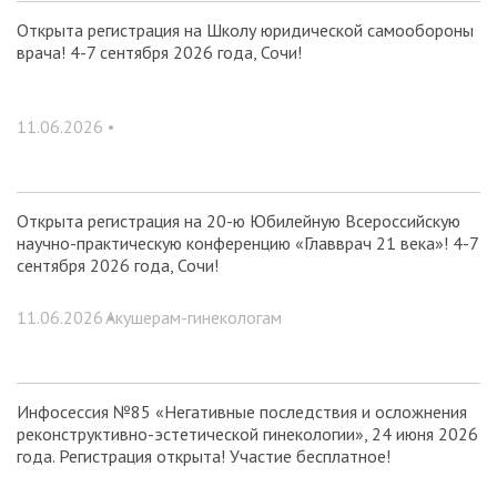
Открыта регистрация на Школу юридической самообороны
врача! 4-7 сентября 2026 года, Сочи!
11.06.2026 •
Открыта регистрация на 20-ю Юбилейную Всероссийскую
научно-практическую конференцию «Главврач 21 века»! 4-7
сентября 2026 года, Сочи!
11.06.2026 •
Акушерам-гинекологам
Инфосессия №85 «Негативные последствия и осложнения
реконструктивно-эстетической гинекологии», 24 июня 2026
года. Регистрация открыта! Участие бесплатное!