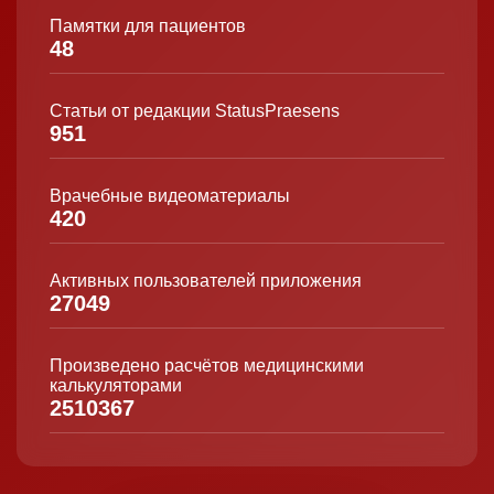
Памятки для пациентов
48
Статьи от редакции StatusPraesens
951
Врачебные видеоматериалы
420
Активных пользователей приложения
27049
Произведено расчётов медицинскими
калькуляторами
2510367