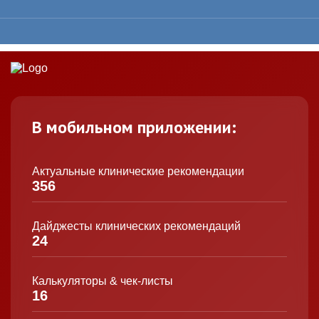
В мобильном приложении:
Актуальные клинические рекомендации
356
Дайджесты клинических рекомендаций
24
Калькуляторы & чек-листы
16