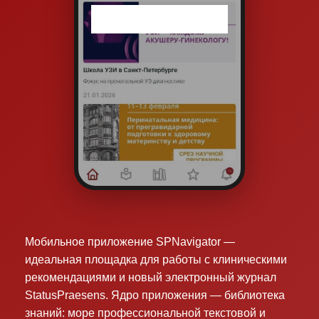
Мобильное приложение SPNavigator —
идеальная площадка для работы с клиническими
рекомендациями и новый электронный журнал
StatusPraesens. Ядро приложения — библиотека
знаний: море профессиональной текстовой и