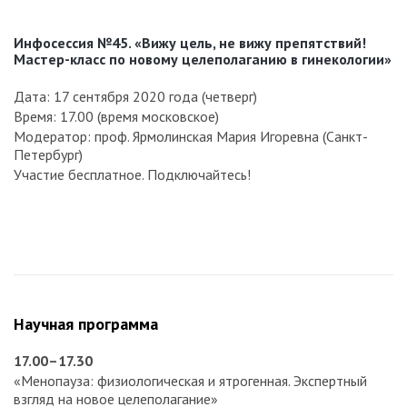
Инфосессия №45. «Вижу цель, не вижу препятствий!
Мастер-класс по новому целеполаганию в гинекологии»
Дата: 17 сентября 2020 года (четверг)
Время: 17.00 (время московское)
Модератор: проф. Ярмолинская Мария Игоревна (Санкт-
Петербург)
Участие бесплатное. Подключайтесь!
Научная программа
17.00–17.30
«Менопауза: физиологическая и ятрогенная. Экспертный
взгляд на новое целеполагание»