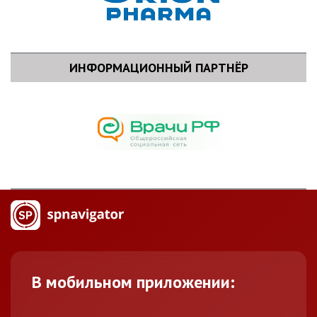
ИНФОРМАЦИОННЫЙ ПАРТНЁР
В мобильном приложении: