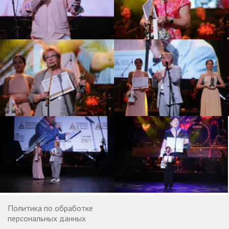
Политика по обработке
персональных данных