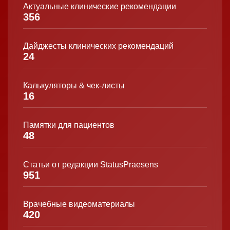
Актуальные клинические рекомендации
356
Дайджесты клинических рекомендаций
24
Калькуляторы & чек-листы
16
Памятки для пациентов
48
Статьи от редакции StatusPraesens
951
Врачебные видеоматериалы
420