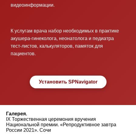
видеоинформации.
К услугам врача набор необходимых в практике
акушера-гинеколога, неонатолога и педиатра
тест-листов, калькуляторов, памяток для
пациентов.
Установить SPNavigator
Галерея.
IX Торжественная церемония вручения
Национальной премии. «Репродуктивное завтра
России 2021». Сочи