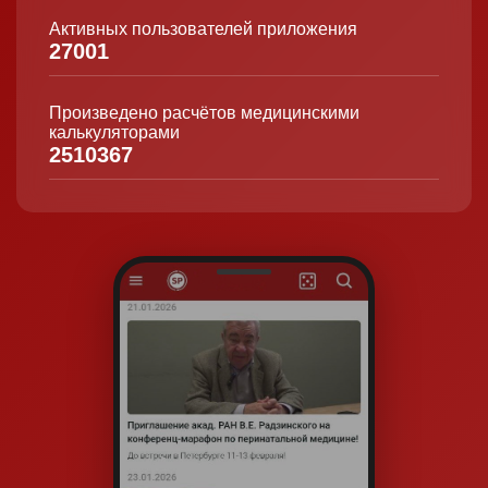
Активных пользователей приложения
27001
Произведено расчётов медицинскими
калькуляторами
2510367