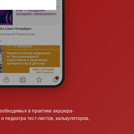
необходимых в практике акушера-
 и педиатра тест-листов, калькуляторов,