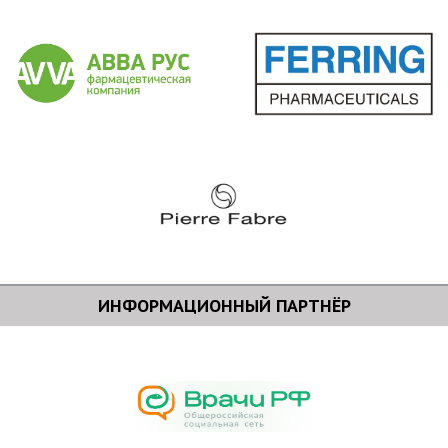
ИНФОРМАЦИОННЫЙ ПАРТНЁР