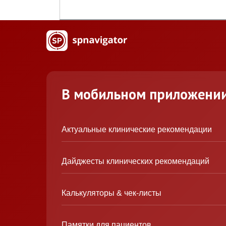
В мобильном приложени
Актуальные клинические рекомендации
Дайджесты клинических рекомендаций
Калькуляторы & чек-листы
Памятки для пациентов