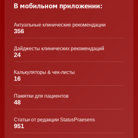
В мобильном приложении:
Актуальные клинические рекомендации
356
Дайджесты клинических рекомендаций
24
Калькуляторы & чек-листы
16
Памятки для пациентов
48
Статьи от редакции StatusPraesens
951