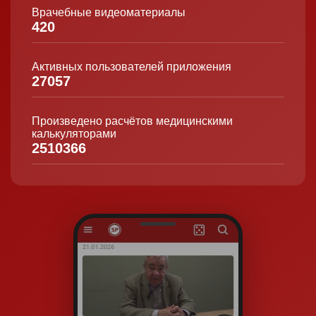
Врачебные видеоматериалы
420
Активных пользователей приложения
27057
Произведено расчётов медицинскими
калькуляторами
2510366