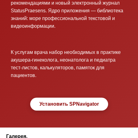
рекомендациями и новый электронный журнал
StatusPraesens. Ядро приложения — библиотека
знаний: море профессиональной текстовой и
видеоинформации.
К услугам врача набор необходимых в практике
акушера-гинеколога, неонатолога и педиатра
тест-листов, калькуляторов, памяток для
пациентов.
Установить SPNavigator
Галерея.