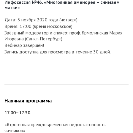
Инфосессия №46.
«Многоликая аменорея – снимаем
маски
»
Дата: 5 ноября 2020 года (четверг)
Время: 17:00 (время московское)
Звёздный модератор и спикер: проф. Ярмолинская Мария
Игоревна (Санкт-Петербург)
Вебинар завершён!
Запись доступна для просмотра в течение 30 дней.
Научная программа
17.00–17.30.
«Ятрогенная преждевременная недостаточность
яичников»