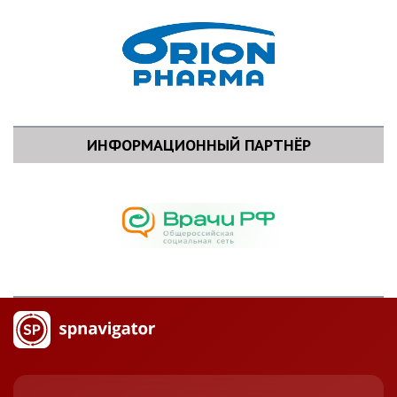
ИНФОРМАЦИОННЫЙ ПАРТНЁР