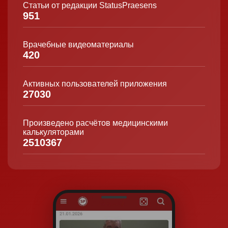
Статьи от редакции StatusPraesens
951
Врачебные видеоматериалы
420
Активных пользователей приложения
27030
Произведено расчётов медицинскими
калькуляторами
2510367