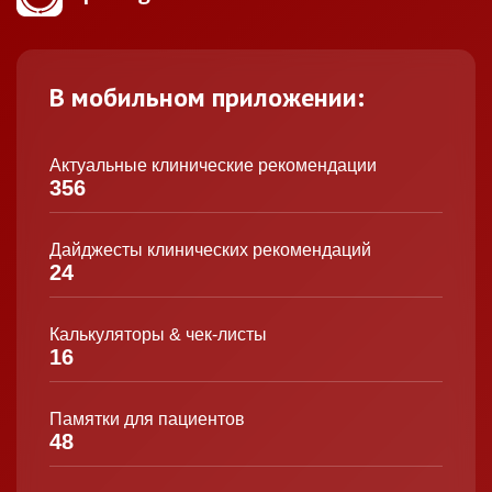
В мобильном приложении:
Актуальные клинические рекомендации
356
Дайджесты клинических рекомендаций
24
Калькуляторы & чек-листы
16
Памятки для пациентов
48