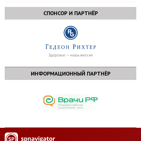
СПОНСОР И ПАРТНЁР
ИНФОРМАЦИОННЫЙ ПАРТНЁР