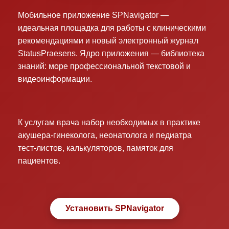
Мобильное приложение SPNavigator —
идеальная площадка для работы с клиническими
рекомендациями и новый электронный журнал
StatusPraesens. Ядро приложения — библиотека
знаний: море профессиональной текстовой и
видеоинформации.
К услугам врача набор необходимых в практике
акушера-гинеколога, неонатолога и педиатра
тест-листов, калькуляторов, памяток для
пациентов.
Установить SPNavigator