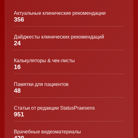
Актуальные клинические рекомендации
356
Дайджесты клинических рекомендаций
24
Калькуляторы & чек-листы
16
Памятки для пациентов
48
Статьи от редакции StatusPraesens
951
Врачебные видеоматериалы
420