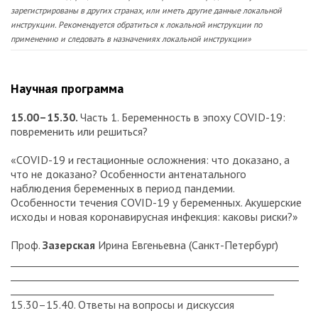
зарегистрированы в других странах, или иметь другие данные локальной
инструкции. Рекомендуется обратиться к локальной инструкции по
применению и следовать в назначениях локальной инструкции»
Научная программа
15.00–15.30.
Часть 1. Беременность в эпоху COVID-19:
повременить или решиться?
«COVID-19 и гестационные осложнения: что доказано, а
что не доказано? Особенности антенатального
наблюдения беременных в период пандемии.
Особенности течения COVID-19 у беременных. Акушерские
исходы и новая коронавирусная инфекция: каковы риски?»
Проф.
Зазерская
Ирина Евгеньевна (Санкт-Петербург)
__________________________________________________________
__________________________________________________________
_____________________________________________________
15.30–15.40. Ответы на вопросы и дискуссия