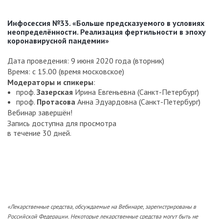
Инфосессия №33. «Больше предсказуемого в условиях
неопределённости. Реализация фертильности в эпоху
коронавирусной пандемии»
Дата проведения: 9 июня 2020 года (вторник)
Время: с 15.00 (время московское)
Модераторы и спикеры
:
проф.
Зазерская
Ирина Евгеньевна (Санкт-Петербург)
проф.
Протасова
Анна Эдуардовна (Санкт-Петербург)
Вебинар завершён!
Запись доступна для просмотра
в течение 30 дней.
«Лекарственные средства, обсуждаемые на Вебинаре, зарегистрированы в
Российской Федерации. Некоторые лекарственные средства могут быть не