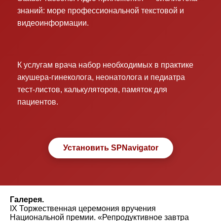
знаний: море профессиональной текстовой и
видеоинформации.
К услугам врача набор необходимых в практике
акушера-гинеколога, неонатолога и педиатра
тест-листов, калькуляторов, памяток для
пациентов.
Установить SPNavigator
Галерея.
IX Торжественная церемония вручения
Национальной премии. «Репродуктивное завтра