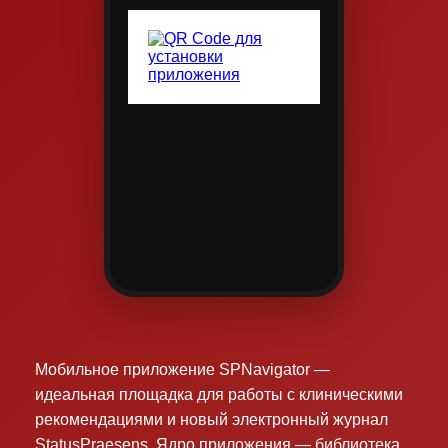
Мобильное приложение SPNavigator —
идеальная площадка для работы с клиническими
рекомендациями и новый электронный журнал
StatusPraesens. Ядро приложения — библиотека