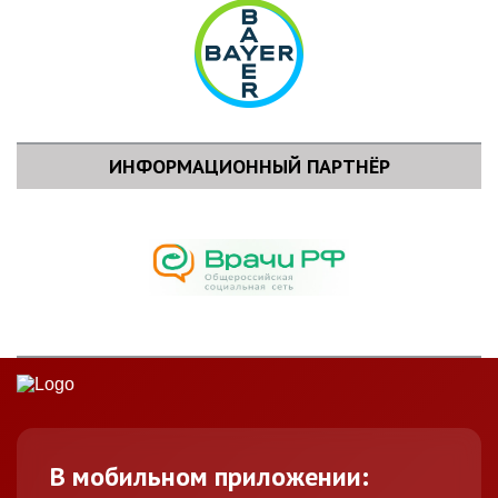
ИНФОРМАЦИОННЫЙ ПАРТНЁР
В мобильном приложении: