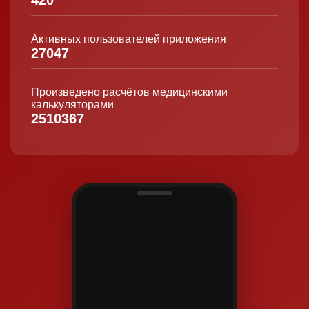
Активных пользователей приложения
27047
Произведено расчётов медицинскими
калькуляторами
2510367