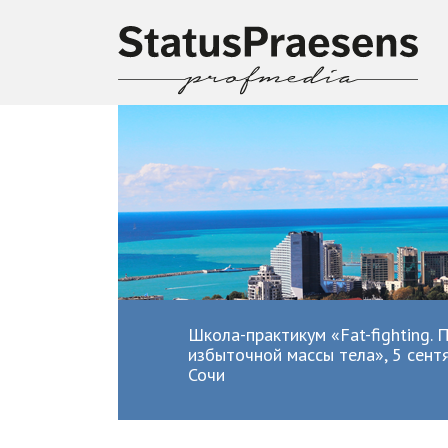
Школа-практикум «Fat-fighting.
избыточной массы тела», 5 сент
Сочи