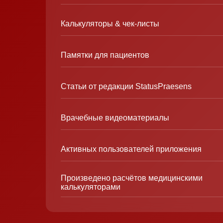
Калькуляторы & чек-листы
Памятки для пациентов
Статьи от редакции StatusPraesens
Врачебные видеоматериалы
Активных пользователей приложения
Произведено расчётов медицинскими
калькуляторами