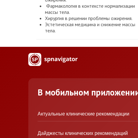
Фармакология в контексте нормализации
массы тела.
Хирургия в решении проблемы ожирения.
Эстетическая медицина и снижение массы
тела.
В мобильном приложени
Актуальные клинические рекомендации
Дайджесты клинических рекомендаций