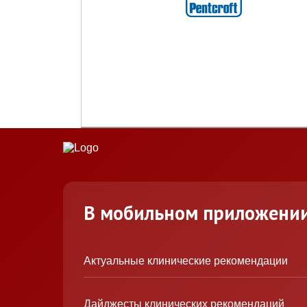
В мобильном приложени
Актуальные клинические рекомендации
Дайджесты клинических рекомендаций