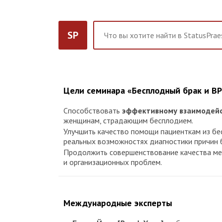
SP
Цели семинара «Бесплодный брак и ВР
Способствовать
эффективному взаимодей
женщинам, страдающим бесплодием.
Улучшить качество помощи пациенткам из б
реальных возможностях диагностики причин 
Продолжить совершенствование качества м
и организационных проблем.
Международные эксперты