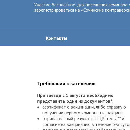
Участие бесплатное, для посещения семинара
зарегистрироваться на «Сочинские контраверси
Контакты
Требования к заселению
При заезде с 1 августа необходимо
представить один из документов*:
сертификат о вакцинации, либо справку о
получении первого компонента вакцины
отрицательный результат ПЦР-теста** и
согласие на вакцинацию в течение 3-х суто