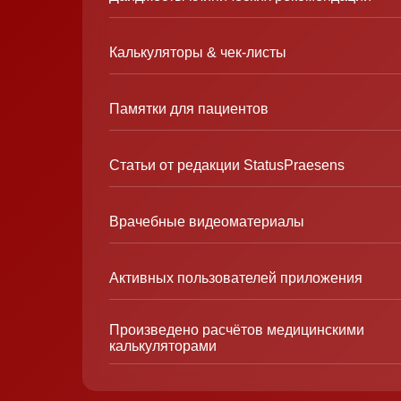
Калькуляторы & чек-листы
Памятки для пациентов
Статьи от редакции StatusPraesens
Врачебные видеоматериалы
Активных пользователей приложения
Произведено расчётов медицинскими
калькуляторами