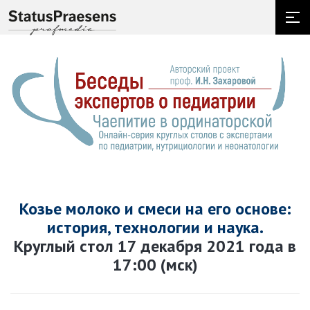
Козье молоко и смеси на его основе:
история, технологии и наука.
Круглый стол 17 декабря 2021 года в
17:00 (мск)