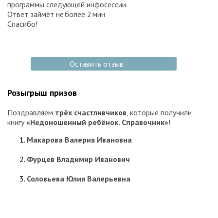
программы следующей инфосессии.
Ответ займёт не более 2 мин
Спасибо!
Оставить отзыв
Розыгрыш призов
Поздравляем
трёх счастливчиков
, которые получили
книгу
«Недоношенный ребёнок. Справочник»
!
Макарова Валерия Ивановна
Фурцев Владимир Иванович
Соловьева Юлия Валерьевна