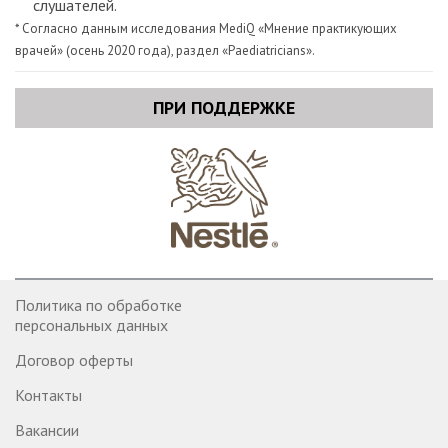
слушателей.
* Согласно данным исследования MediQ «Мнение практикующих
врачей» (осень 2020 года), раздел «Paediatricians».
ПРИ ПОДДЕРЖКЕ
Политика по обработке
персональных данных
Договор оферты
Контакты
Вакансии