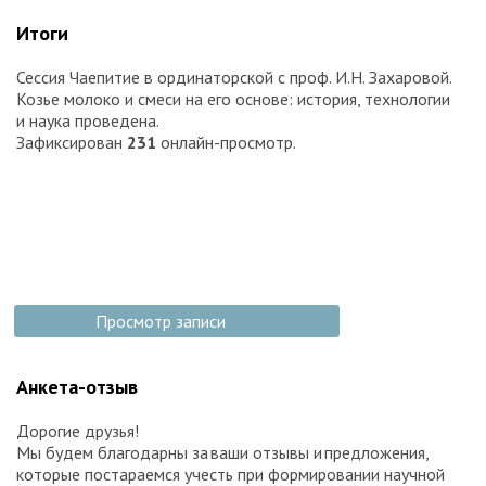
Итоги
Сессия Чаепитие в ординаторской с проф. И.Н. Захаровой.
Козье молоко и смеси на его основе: история, технологии
и наука проведена.
Зафиксирован
231
онлайн-просмотр.
Просмотр записи
Анкета-отзыв
Дорогие друзья!
Мы будем благодарны за ваши отзывы и предложения,
которые постараемся учесть при формировании научной