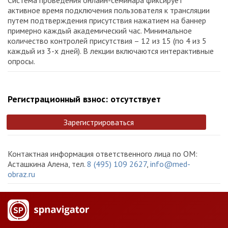
активное время подключения пользователя к трансляции
путем подтверждения присутствия нажатием на баннер
примерно каждый академический час. Минимальное
количество контролей присутствия – 12 из 15 (по 4 из 5
каждый из 3-х дней). В лекции включаются интерактивные
опросы.
Регистрационный взнос: отсутствует
Зарегистрироваться
Контактная информация ответственного лица по ОМ:
Асташкина Алена, тел.
8 (495) 109 2627
,
info@med-
obraz.ru