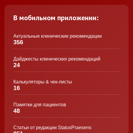
В мобильном приложении:
Актуальные клинические рекомендации
356
Дайджесты клинических рекомендаций
24
Калькуляторы & чек-листы
16
Памятки для пациентов
48
Статьи от редакции StatusPraesens