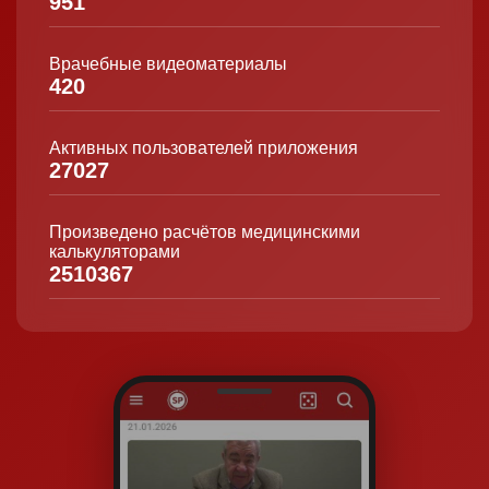
951
Врачебные видеоматериалы
420
Активных пользователей приложения
27027
Произведено расчётов медицинскими
калькуляторами
2510367