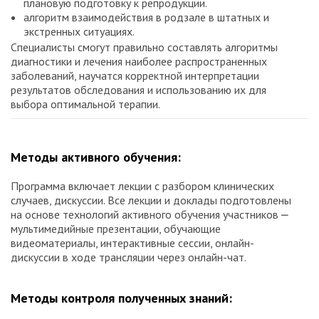
плановую подготовку к репродукции.
алгоритм взаимодействия в родзале в штатных и
экстренных ситуациях.
Специалисты смогут правильно составлять алгоритмы
диагностики и лечения наиболее распространенных
заболеваний, научатся корректной интерпретации
результатов обследования и использованию их для
выбора оптимальной терапии.
Методы активного обучения:
Программа включает лекции с разбором клинических
случаев, дискуссии. Все лекции и доклады подготовлены
на основе технологий активного обучения участников ⎼
мультимедийные презентации, обучающие
видеоматериалы, интерактивные сессии, онлайн-
дискуссии в ходе трансляции через онлайн-чат.
Методы контроля полученных знаний: