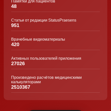
Памятки для пациентов
48
Статьи от редакции StatusPraesens
951
Врачебные видеоматериалы
420
Активных пользователей приложения
27026
Произведено расчётов медицинскими
калькуляторами
2510367