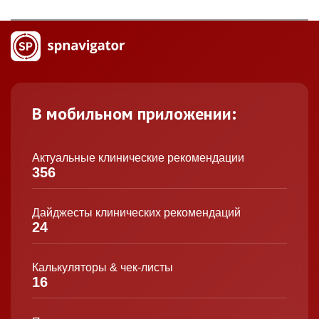
В мобильном приложении:
Актуальные клинические рекомендации
356
Дайджесты клинических рекомендаций
24
Калькуляторы & чек-листы
16