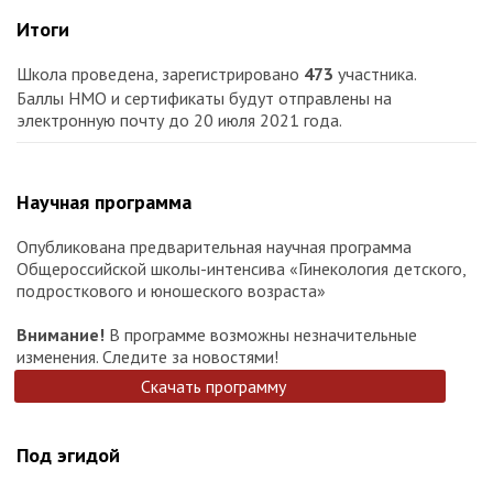
Итоги
Школа проведена, зарегистрировано
473
участника.
Баллы НМО и сертификаты будут отправлены на
электронную почту до 20 июля 2021 года.
Научная программа
Опубликована предварительная научная программа
Общероссийской школы-интенсива «Гинекология детского,
подросткового и юношеского возраста»
Внимание!
В программе возможны незначительные
изменения. Следите за новостями!
Скачать программу
Под эгидой