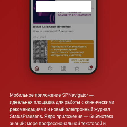
Мобильное приложение SPNavigator —
идеальная площадка для работы с клиническими
рекомендациями и новый электронный журнал
StatusPraesens. Ядро приложения — библиотека
знаний: море профессиональной текстовой и