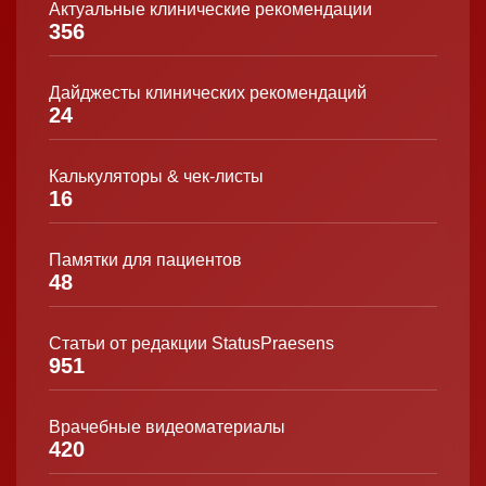
Актуальные клинические рекомендации
356
Дайджесты клинических рекомендаций
24
Калькуляторы & чек-листы
16
Памятки для пациентов
48
Статьи от редакции StatusPraesens
951
Врачебные видеоматериалы
420