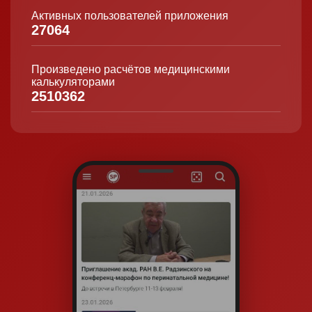
Активных пользователей приложения
27064
Произведено расчётов медицинскими
калькуляторами
2510362