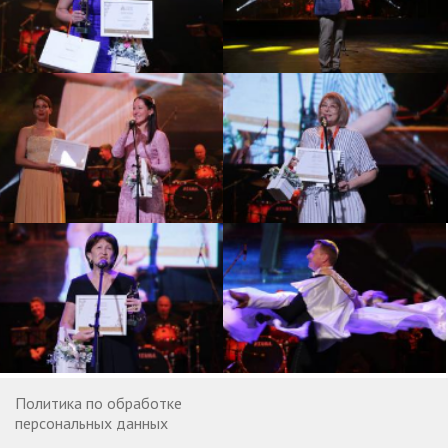
Политика по обработке
персональных данных