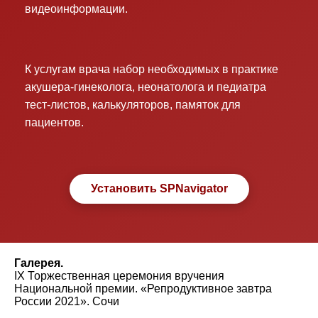
видеоинформации.
К услугам врача набор необходимых в практике
акушера-гинеколога, неонатолога и педиатра
тест-листов, калькуляторов, памяток для
пациентов.
Установить SPNavigator
Галерея.
IX Торжественная церемония вручения
Национальной премии. «Репродуктивное завтра
России 2021». Сочи