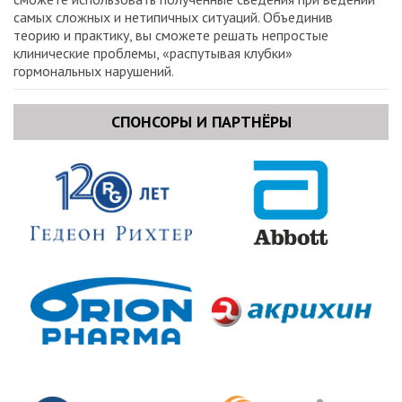
самых сложных и нетипичных ситуаций. Объединив
теорию и практику, вы сможете решать непростые
клинические проблемы, «распутывая клубки»
гормональных нарушений.
СПОНСОРЫ И ПАРТНЁРЫ