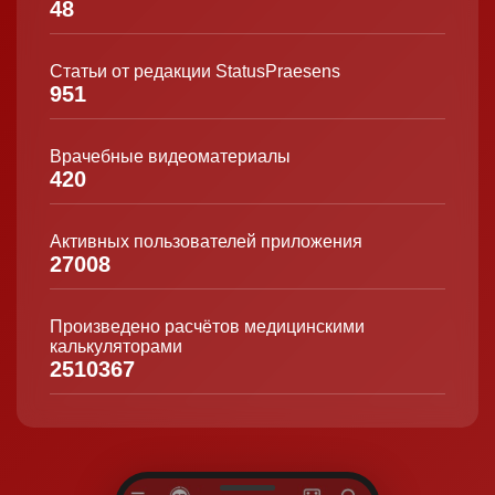
48
Статьи от редакции StatusPraesens
951
Врачебные видеоматериалы
420
Активных пользователей приложения
27008
Произведено расчётов медицинскими
калькуляторами
2510367