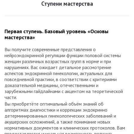
Ступени мастерства
Первая ступень. Базовый уровень «Основы
мастерства»
Вы получите современные представления о
нейроэндокринной регуляции функции половой системы
женщин различных возрастных групп в норме и при
нарушениях. Вас ожидает детальное рассмотрение
аспектов эндокринной гинекологии, актуальных для
повседневной практики, в соответствии с критериями
доказательной медицины, отечественными и
зарубежными гайдлайнами с акцентом на теоретической
части.
Вы приобретёте оптимальный объём знаний об
алгоритмах диагностики и коррекции эндокринно
детерминированных гинекологических заболеваний и
акушерских осложнений, а также понимание новых
нормативных документов и клинических протоколов. Вам
предоставляется уникальная возможность получить