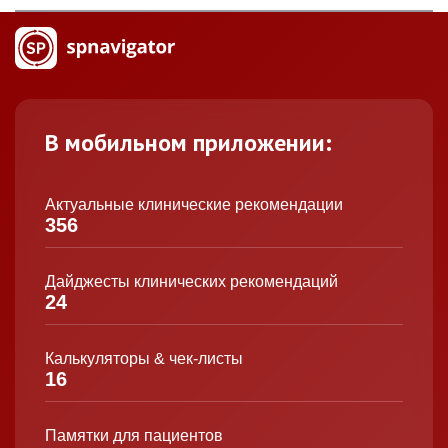
В мобильном приложении:
Актуальные клинические рекомендации
356
Дайджесты клинических рекомендаций
24
Калькуляторы & чек-листы
16
Памятки для пациентов