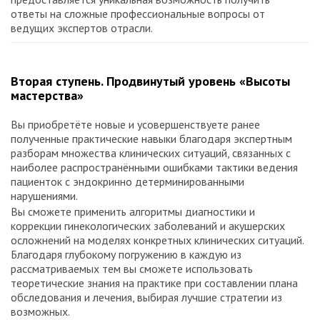
ответы на сложные профессиональные вопросы от
ведущих экспертов отрасли.
Вторая ступень. Продвинутый уровень «Высоты
мастерства»
Вы приобретёте новые и усовершенствуете ранее
полученные практические навыки благодаря экспертным
разборам множества клинических ситуаций, связанных с
наиболее распространёнными ошибками тактики ведения
пациенток с эндокринно детерминированными
нарушениями.
Вы сможете применить алгоритмы диагностики и
коррекции гинекологических заболеваний и акушерских
осложнений на моделях конкретных клинических ситуаций.
Благодаря глубокому погружению в каждую из
рассматриваемых тем вы сможете использовать
теоретические знания на практике при составлении плана
обследования и лечения, выбирая лучшие стратегии из
возможных.