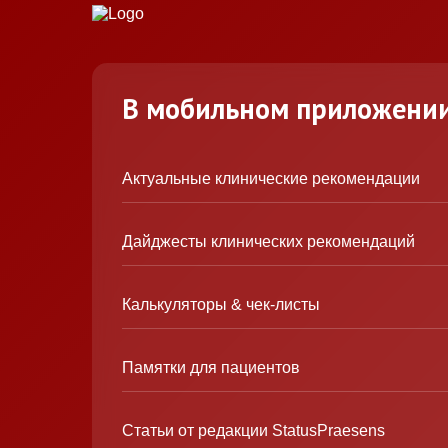
В мобильном приложени
Актуальные клинические рекомендации
Дайджесты клинических рекомендаций
Калькуляторы & чек-листы
Памятки для пациентов
Статьи от редакции StatusPraesens