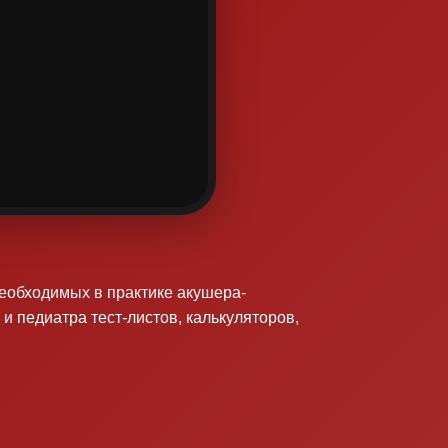
необходимых в практике акушера-
 и педиатра тест-листов, калькуляторов,