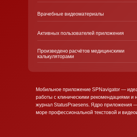
Врачебные видеоматериалы
Активных пользователей приложения
Произведено расчётов медицинскими
калькуляторами
Мобильное приложение SPNavigator — иде
работы с клиническими рекомендациями и 
журнал StatusPraesens. Ядро приложения —
море профессиональной текстовой и виде