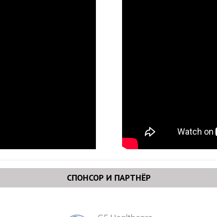
СПОНСОР И ПАРТНЁР