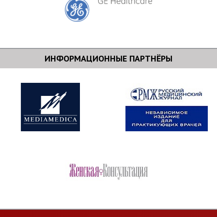
ИНФОРМАЦИОННЫЕ ПАРТНЁРЫ