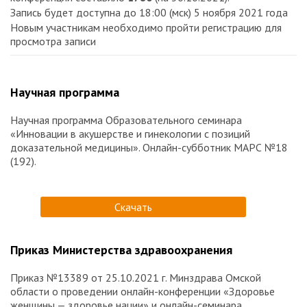
Запись будет доступна до 18:00 (мск) 5 ноября 2021 года
Новым участникам необходимо пройти регистрацию для
просмотра записи
Научная программа
Научная программа Образовательного семинара
«Инновации в акушерстве и гинекологии с позиций
доказательной медицины». Онлайн-субботник МАРС №18
(192).
Скачать
Приказ Министерства здравоохранения
Приказ №13389 от 25.10.2021 г. Минздрава Омской
области о проведении онлайн-конференции «Здоровье
женщины — здоровье нации» и онлайн-семинара