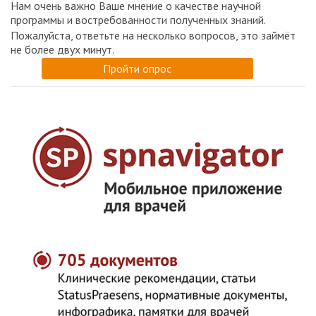
Нам очень важно Ваше мнение о качестве научной
программы и востребованности полученных знаний.
Пожалуйста, ответьте на несколько вопросов, это займёт
не более двух минут.
Пройти опрос