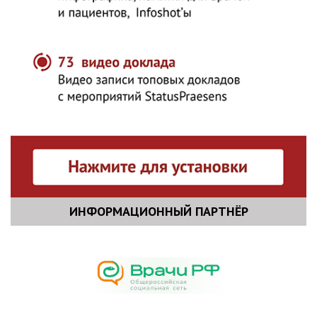
ИНФОРМАЦИОННЫЙ ПАРТНЁР