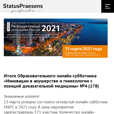
Итоги Образовательного онлайн-субботника
«Инновации в акушерстве и гинекологии с
позиций доказательной медицины» №4 (178)
Уважаемые коллеги!
13 марта успешно состоялся четвёртый онлайн-субботник
МАРС в 2021 году. В день мероприятия
зарегистрирован 371 участник. Количество онлайн-