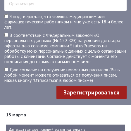
Я подтверждаю, что являюсь медицинским или
фармацевтическим работником и мне уже есть 18 и более
лет.
В соответствии с Федеральным законом «О
персональных данных» (No152-ФЗ) на условии договора-
оферты даю согласие компании StatusPraesens на
обработку моих персональных данных с целью организации
работы с клиентами. Согласие действует с момента его
подписания до отзыва в письменном виде.
Даю согласие на получение новостных рассылок (Вы в
любой момент можете отказаться от получения писем,
нажав кнопку "Отписаться" в любом письме)
Зарегистрироваться
13 марта
Для входа в зал зарегистрируйтесь или подтвердите