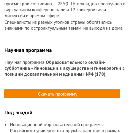
просмотров составило — 2859. 16 докладов прозвучало в
виртуальном конференц-зале и 12 спикеров вели
дискуссии в прямом эфире.
Специалисты из разных уголков страны обогатились
знаниями по остроактуальным темам, не выходя из дома.
Научная программа
Научная программа
Образовательного онлайн-
субботника «Инновации в акушерстве и гинекологии с
позиций доказательной медицины» №4 (178)
.
Скачать программу
Под эгидой
Инновационной образовательной программы
Российского университета дружбы народов в рамках