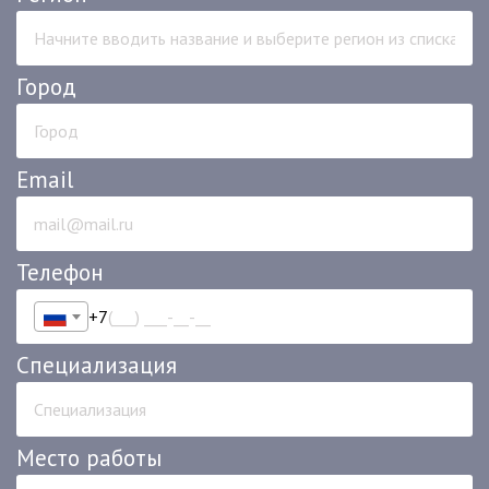
Город
Email
Телефон
+7
Специализация
Место работы