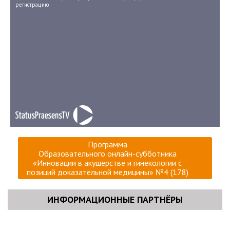
регистрацию
Программа
Образовательного онлайн-субботника
«Инновации в акушерстве и гинекологии с
позиций доказательной медицины» №4 (178)
ИНФОРМАЦИОННЫЕ ПАРТНЁРЫ