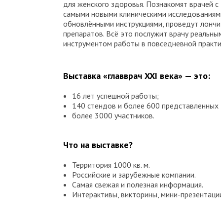
для женского здоровья. Познакомят врачей с
самыми новыми клиническими исследованиям
обновлёнными инструкциями, проведут лончи
препаратов. Всё это послужит врачу реальны
инструментом работы в повседневной практи
Выставка «главврач XXI века» — это:
16 лет успешной работы;
140 стендов и более 600 представленных 
более 3000 участников.
Что на выставке?
Территория 1000 кв. м.
Российские и зарубежные компании.
Самая свежая и полезная информация.
Интерактивы, викторины, мини-презентаци