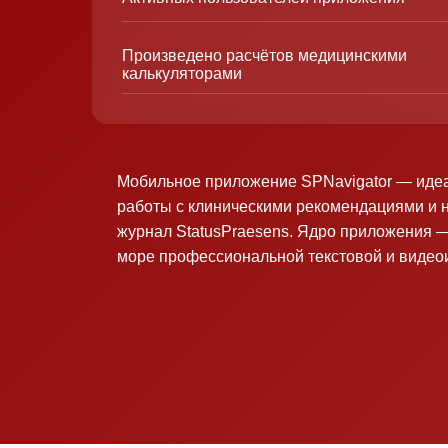
Произведено расчётов медицинскими
калькуляторами
Мобильное приложение SPNavigator — иде
работы с клиническими рекомендациями и 
журнал StatusPraesens. Ядро приложения —
море профессиональной текстовой и виде