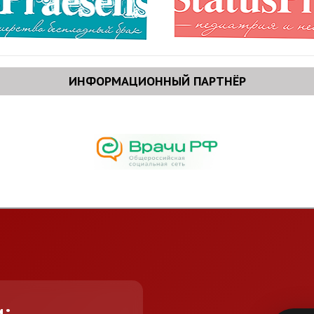
ИНФОРМАЦИОННЫЙ ПАРТНЁР
и: