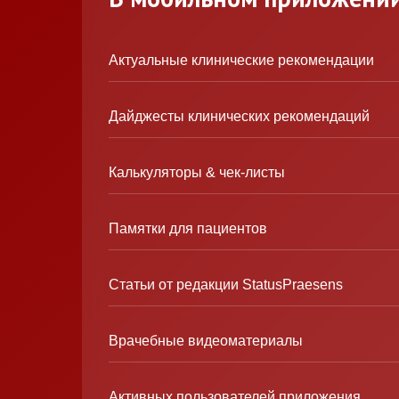
Актуальные клинические рекомендации
Дайджесты клинических рекомендаций
Калькуляторы & чек-листы
Памятки для пациентов
Статьи от редакции StatusPraesens
Врачебные видеоматериалы
Активных пользователей приложения