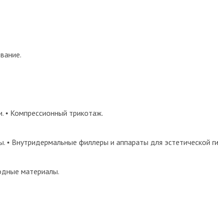
вание.
. • Компрессионный трикотаж.
ы. • Внутридермальные филлеры и аппараты для эстетической ги
одные материалы.