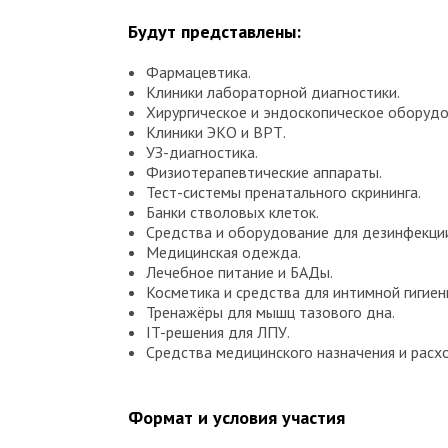
Будут представлены:
Фармацевтика.
Клиники лабораторной диагностики.
Хирургическое и эндоскопическое оборудо
Клиники ЭКО и ВРТ.
УЗ-диагностика.
Физиотерапевтические аппараты.
Тест-системы пренатального скрининга.
Банки стволовых клеток.
Средства и оборудование для дезинфекции
Медицинская одежда.
Лечебное питание и БАДы.
Косметика и средства для интимной гигиен
Тренажёры для мышц тазового дна.
IT-решения для ЛПУ.
Средства медицинского назначения и расх
Формат и условия участия