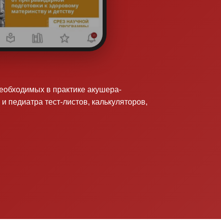
необходимых в практике акушера-
 и педиатра тест-листов, калькуляторов,