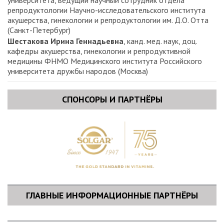
репродуктологии Научно-исследовательского института
акушерства, гинекологии и репродуктологии им. Д.О. Отта
(Санкт-Петербург)
Шестакова Ирина Геннадьевна
, канд. мед. наук, доц.
кафедры акушерства, гинекологии и репродуктивной
медицины ФНМО Медицинского института Российского
университета дружбы народов (Москва)
СПОНСОРЫ И ПАРТНЁРЫ
ГЛАВНЫЕ ИНФОРМАЦИОННЫЕ ПАРТНЁРЫ