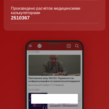
Произведено расчётов медицинскими
калькуляторами
2510367