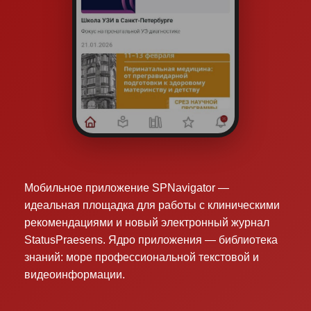
Мобильное приложение SPNavigator —
идеальная площадка для работы с клиническими
рекомендациями и новый электронный журнал
StatusPraesens. Ядро приложения — библиотека
знаний: море профессиональной текстовой и
видеоинформации.