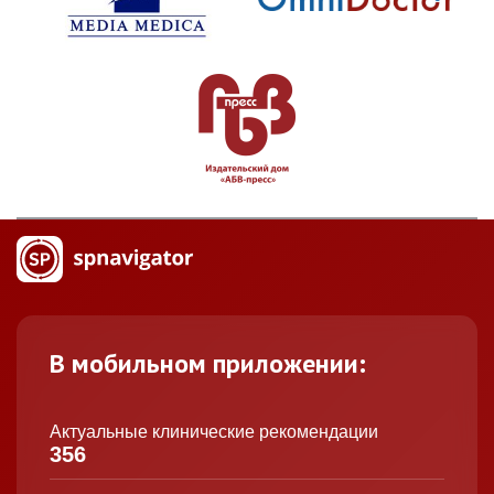
В мобильном приложении:
Актуальные клинические рекомендации
356