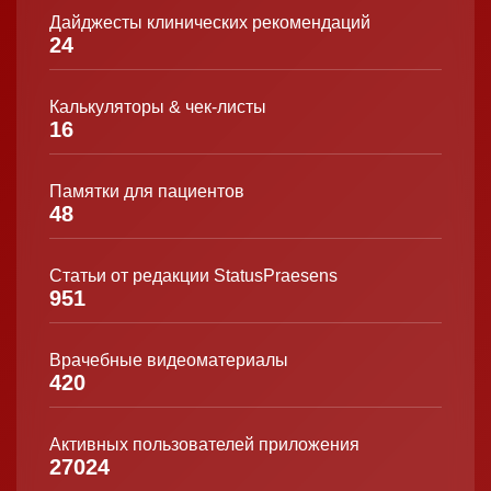
Дайджесты клинических рекомендаций
24
Калькуляторы & чек-листы
16
Памятки для пациентов
48
Статьи от редакции StatusPraesens
951
Врачебные видеоматериалы
420
Активных пользователей приложения
27024