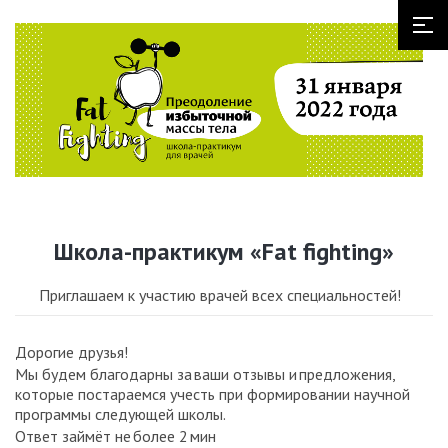
Школа-практикум «Fat fighting»
Приглашаем к участию врачей всех специальностей!
Дорогие друзья!
Мы будем благодарны за ваши отзывы и предложения,
которые постараемся учесть при формировании научной
программы следующей школы.
Ответ займёт не более 2 мин