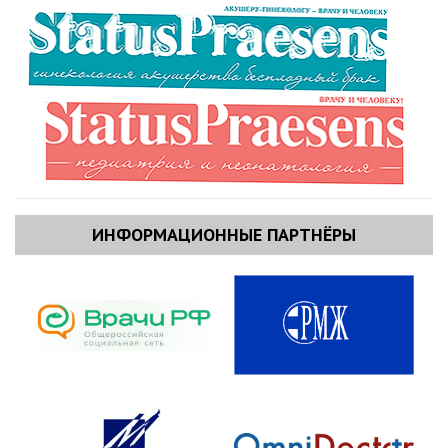
ИНФОРМАЦИОННЫЕ ПАРТНЁРЫ