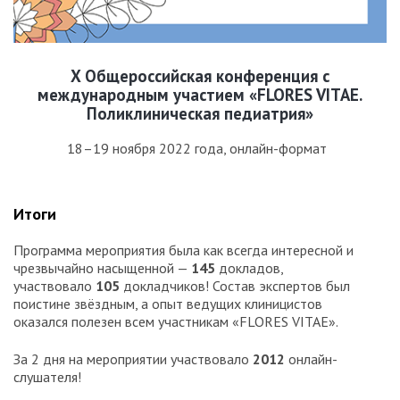
X Общероссийская конференция c
международным участием «FLORES VITAE.
Поликлиническая педиатрия»
18–19 ноября 2022 года, онлайн-формат
Итоги
Программа мероприятия была как всегда интересной и
чрезвычайно насыщенной —
145
докладов,
участвовало
105
докладчиков! Состав экспертов был
поистине звёздным, а опыт ведущих клиницистов
оказался полезен всем участникам «FLORES VITAE».
За 2 дня на мероприятии участвовало
2012
онлайн-
слушателя!