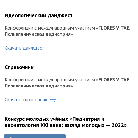
Идеологический дайджест
Конференции c международным участием
«FLORES VITAE.
Поликлиническая педиатрия»
Скачать дайждест
Справочник
Конференции c международным участием
«FLORES VITAE.
Поликлиническая педиатрия»
Скачать справочник
Конкурс молодых учёных «Педиатрия и
неонатология XXI века: взгляд молодых — 2022»