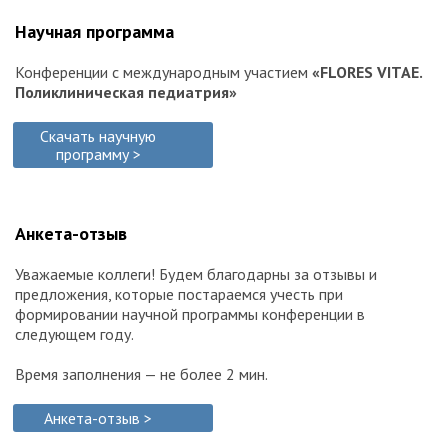
Научная программа
Конференции c международным участием
«FLORES VITAE.
Поликлиническая педиатрия»
Скачать научную
программу >
Анкета-отзыв
Уважаемые коллеги! Будем благодарны за отзывы и
предложения, которые постараемся учесть при
формировании научной программы конференции в
следующем году.
Время заполнения — не более 2 мин.
Анкета-отзыв >