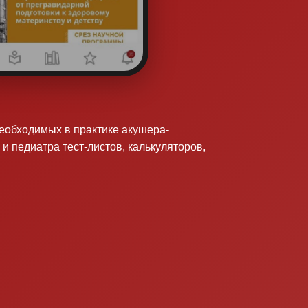
необходимых в практике акушера-
 и педиатра тест-листов, калькуляторов,