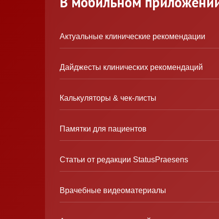
В мобильном приложени
Актуальные клинические рекомендации
Дайджесты клинических рекомендаций
Калькуляторы & чек-листы
Памятки для пациентов
Статьи от редакции StatusPraesens
Врачебные видеоматериалы