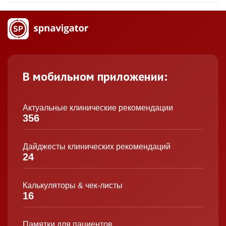
В мобильном приложении:
Актуальные клинические рекомендации
356
Дайджесты клинических рекомендаций
24
Калькуляторы & чек-листы
16
Памятки для пациентов