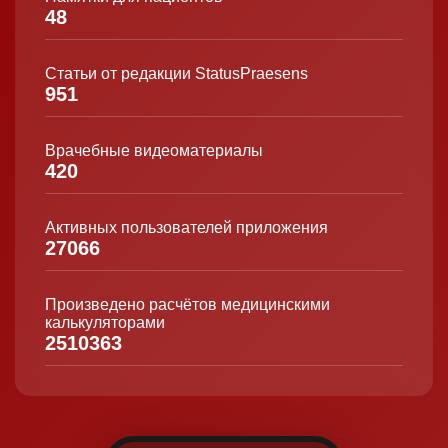
48
Статьи от редакции StatusPraesens
951
Врачебные видеоматериалы
420
Активных пользователей приложения
27066
Произведено расчётов медицинскими
калькуляторами
2510363