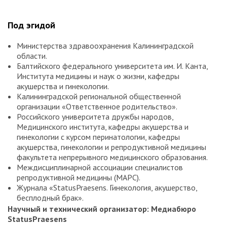
Под эгидой
Министерства здравоохранения Калининградской
области.
Балтийского федерального университета им. И. Канта,
Института медицины и наук о жизни, кафедры
акушерства и гинекологии.
Калининградской региональной общественной
организации «Ответственное родительство».
Российского университета дружбы народов,
Медицинского института, кафедры акушерства и
гинекологии с курсом перинатологии, кафедры
акушерства, гинекологии и репродуктивной медицины
факультета непрерывного медицинского образования.
Междисциплинарной ассоциации специалистов
репродуктивной медицины (МАРС).
Журнала «StatusPraesens. Гинекология, акушерство,
бесплодный брак».
Научный и технический организатор: Медиабюро
StatusPraesens