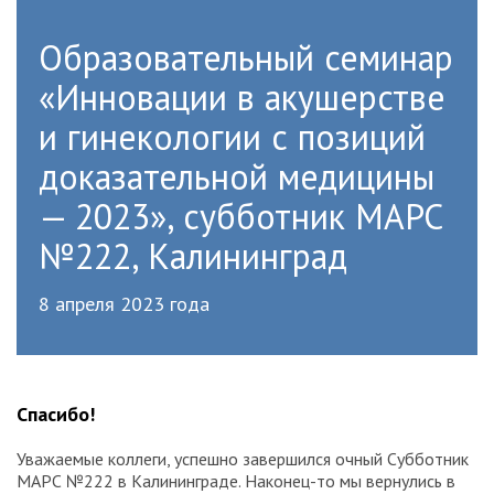
Образовательный семинар
«Инновации в акушерстве
и гинекологии с позиций
доказательной медицины
— 2023», субботник МАРС
№222, Калининград
8 апреля 2023 года
Спасибо!
Уважаемые коллеги, успешно завершился очный Субботник
МАРС №222 в Калининграде. Наконец-то мы вернулись в