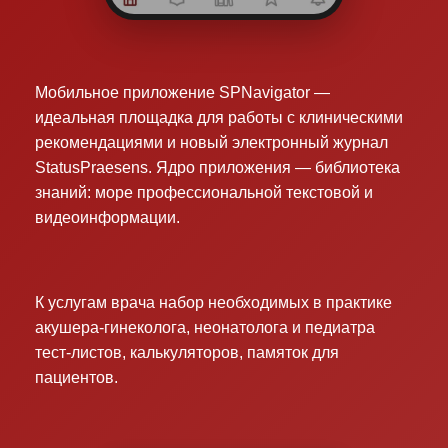
Мобильное приложение SPNavigator —
идеальная площадка для работы с клиническими
рекомендациями и новый электронный журнал
StatusPraesens. Ядро приложения — библиотека
знаний: море профессиональной текстовой и
видеоинформации.
К услугам врача набор необходимых в практике
акушера-гинеколога, неонатолога и педиатра
тест-листов, калькуляторов, памяток для
пациентов.