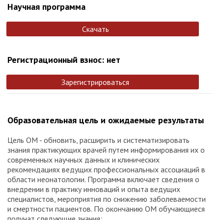
Научная программа
Скачать
Регистрационный взнос: нет
Зарегистрироваться
Образовательная цель и ожидаемые результаты
Цель ОМ - обновить, расширить и систематизировать
знания практикующих врачей путем информирования их о
современных научных данных и клинических
рекомендациях ведущих профессиональных ассоциаций в
области неонатологии. Программа включает сведения о
внедрении в практику инноваций и опыта ведущих
специалистов, мероприятия по снижению заболеваемости
и смертности пациентов. По окончанию ОМ обучающиеся
получат следующие знания: