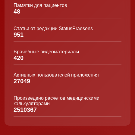
Памятки для пациентов
48
Статьи от редакции StatusPraesens
951
Врачебные видеоматериалы
420
Активных пользователей приложения
27049
Произведено расчётов медицинскими
калькуляторами
2510367