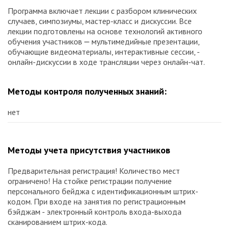
Программа включает лекции с разбором клинических
случаев, симпозиумы, мастер-класс и дискуссии. Все
лекции подготовлены на основе технологий активного
обучения участников ⎼ мультимедийные презентации,
обучающие видеоматериалы, интерактивные сессии, -
онлайн-дискуссии в ходе трансляции через онлайн-чат.
Методы контроля полученных знаний:
нет
Методы учета присутствия участников
Предварительная регистрация! Количество мест
ограничено! На стойке регистрации получение
персонального бейджа с идентификационным штрих-
кодом. При входе на занятия по регистрационным
бэйджам - электронный контроль входа-выхода
сканированием штрих-кода.