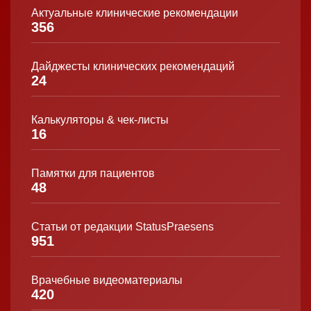
Актуальные клинические рекомендации
356
Дайджесты клинических рекомендаций
24
Калькуляторы & чек-листы
16
Памятки для пациентов
48
Статьи от редакции StatusPraesens
951
Врачебные видеоматериалы
420