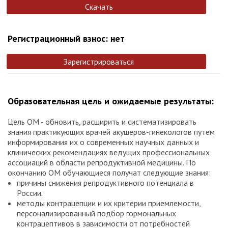
Скачать
Регистрационный взнос: нет
Зарегистрироваться
Образовательная цель и ожидаемые результаты:
Цель ОМ - обновить, расширить и систематизировать
знания практикующих врачей акушеров-гинекологов путем
информирования их о современных научных данных и
клинических рекомендациях ведущих профессиональных
ассоциаций в области репродуктивной медицины. По
окончанию ОМ обучающиеся получат следующие знания:
причины снижения репродуктивного потенциала в
России.
методы контрацепции и их критерии приемлемости,
персонализированный подбор гормональных
контрацептивов в зависимости от потребностей