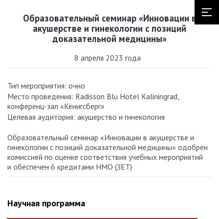
Образовательный семинар «Инновации в
акушерстве и гинекологии с позиций
доказательной медицины»
8 апреля 2023 года
Тип мероприятия: очно
Место проведения: Radisson Blu Hotel Kaliningrad,
конференц-зал «Кёнигсберг»
Целевая аудитория: акушерство и гинекология
Образовательный семинар «Инновации в акушерстве и
гинекологии с позиций доказательной медицины» одобрен
комиссией по оценке соответствия учебных мероприятий
и обеспечен 6 кредитами НМО (ЗЕТ)
Научная программа