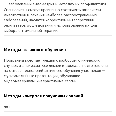
заболеваний эндометрия и методах их профилактики.
Специалисты смогут правильно составлять алгоритмы
диагностики и лечения наиболее распространенных
заболеваний, научатся корректной интерпретации
результатов обследования и использованию их для
выбора оптимальной терапии.
Методы активного обучения:
Программа включает лекции с разбором клинических
случаев и дискуссии. Все лекции и доклады подготовлены
на основе технологий активного обучения участников ⎼
мультимедийные презентации, обучающие
видеоматериалы, интерактивные сессии.
Методы контроля полученных знаний:
нет