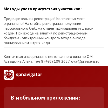
Методы учета присутствия участников:
Предварительная регистрация! Количество мест
ограничено! На стойке регистрации получение
персонального бейджа с идентификационным штрих-
кодом. При входе на занятия по регистрационным
бэйджам - электронный контроль входа-выхода
сканированием штрих-кода.
Контактная информация ответственного лица по ОМ:
Асташкина Алена, тел. 8 (495) 109 2627, ova@praesens.ru
В мобильном приложении: