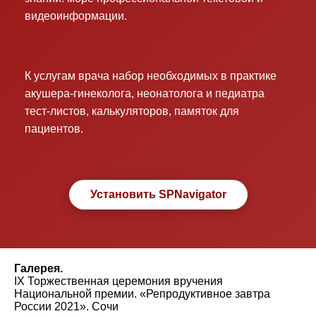
видеоинформации.
К услугам врача набор необходимых в практике
акушера-гинеколога, неонатолога и педиатра
тест-листов, калькуляторов, памяток для
пациентов.
Установить SPNavigator
Галерея.
IX Торжественная церемония вручения
Национальной премии. «Репродуктивное завтра
России 2021». Сочи