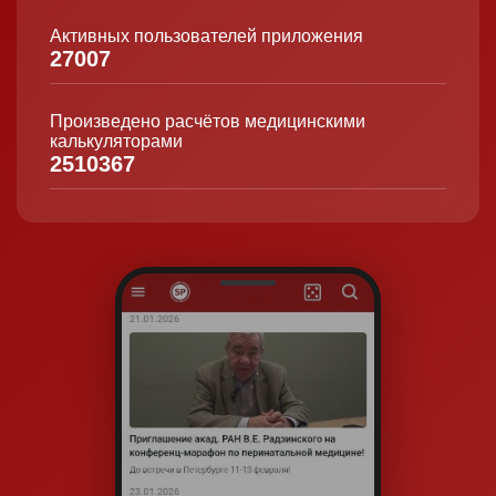
Активных пользователей приложения
27007
Произведено расчётов медицинскими
калькуляторами
2510367