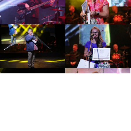
Политика по обработке
персональных данных