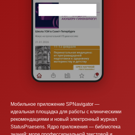
Мобильное приложение SPNavigator —
идеальная площадка для работы с клиническими
рекомендациями и новый электронный журнал
StatusPraesens. Ядро приложения — библиотека
знаний: море профессиональной текстовой и