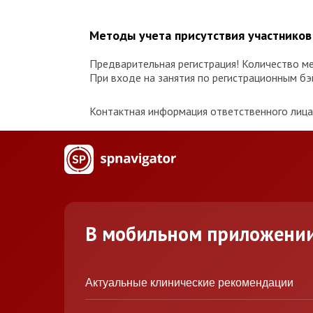
Методы учета присутствия участнико
Предварительная регистрация! Количество м
При входе на занятия по регистрационным б
Контактная информация ответственного лица 
В мобильном приложени
Актуальные клинические рекомендации