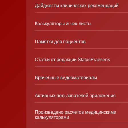
Дайджесты клинических рекомендаций
Калькуляторы & чек-листы
Памятки для пациентов
Статьи от редакции StatusPraesens
Врачебные видеоматериалы
Активных пользователей приложения
Произведено расчётов медицинскими
калькуляторами