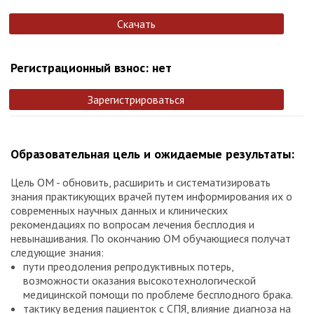
Скачать
Регистрационный взнос: нет
Зарегистрироваться
Образовательная цель и ожидаемые результаты:
Цель ОМ - обновить, расширить и систематизировать
знания практикующих врачей путем информирования их о
современных научных данных и клинических
рекомендациях по вопросам лечения бесплодия и
невынашивания. По окончанию ОМ обучающиеся получат
следующие знания:
пути преодоления репродуктивных потерь,
возможности оказания высокотехнологической
медицинской помощи по проблеме бесплодного брака.
тактику ведения пациенток с СПЯ, влияние диагноза на