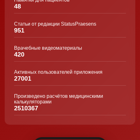
48
Статьи от редакции StatusPraesens
951
Врачебные видеоматериалы
420
Активных пользователей приложения
27001
Произведено расчётов медицинскими
калькуляторами
2510367