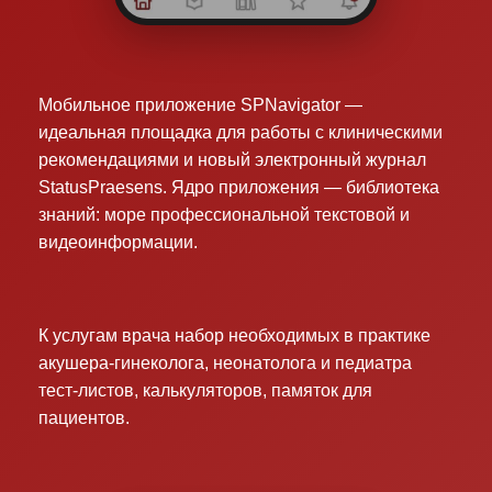
Мобильное приложение SPNavigator —
идеальная площадка для работы с клиническими
рекомендациями и новый электронный журнал
StatusPraesens. Ядро приложения — библиотека
знаний: море профессиональной текстовой и
видеоинформации.
К услугам врача набор необходимых в практике
акушера-гинеколога, неонатолога и педиатра
тест-листов, калькуляторов, памяток для
пациентов.