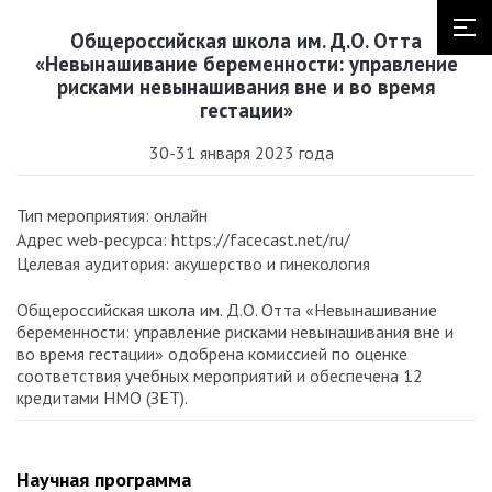
Общероссийская школа им. Д.О. Отта
«Невынашивание беременности: управление
рисками невынашивания вне и во время
гестации»
30-31 января 2023 года
Тип мероприятия: онлайн
Адрес web-ресурса: https://facecast.net/ru/
Целевая аудитория: акушерство и гинекология
Общероссийская школа им. Д.О. Отта «Невынашивание
беременности: управление рисками невынашивания вне и
во время гестации» одобрена комиссией по оценке
соответствия учебных мероприятий и обеспечена 12
кредитами НМО (ЗЕТ).
Научная программа