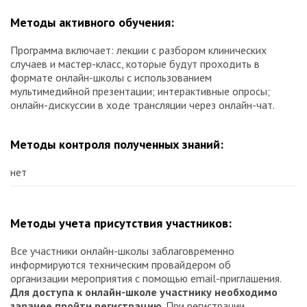
Методы активного обучения:
Программа включает: лекции с разбором клинических
случаев и мастер-класс, которые будут проходить в
формате онлайн-школы с использованием
мультимедийной презентации; интерактивные опросы;
онлайн-дискуссии в ходе трансляции через онлайн-чат.
Методы контроля полученных знаний:
нет
Методы учета присутствия участников:
Все участники онлайн-школы заблаговременно
информируются техническим провайдером об
организации мероприятия с помощью email-приглашения.
Для доступа к онлайн-школе участнику необходимо
заранее пройти регистрацию
. При регистрации