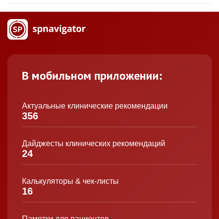
В мобильном приложении:
Актуальные клинические рекомендации
356
Дайджесты клинических рекомендаций
24
Калькуляторы & чек-листы
16
Памятки для пациентов