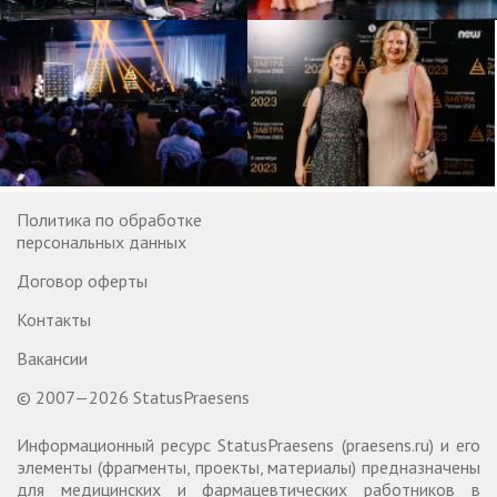
Политика по обработке
персональных данных
Договор оферты
Контакты
Вакансии
© 2007—2026 StatusPraesens
Информационный ресурс StatusPraesens (praesens.ru) и его
элементы (фрагменты, проекты, материалы) предназначены
для медицинских и фармацевтических работников в