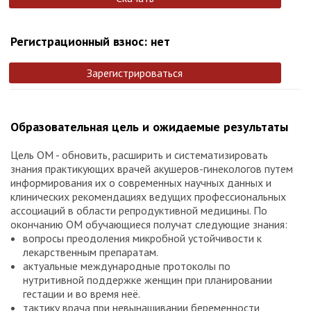
Регистрационный взнос: нет
Зарегистрироваться
Образовательная цель и ожидаемые результаты
Цель ОМ - обновить, расширить и систематизировать
знания практикующих врачей акушеров-гинекологов путем
информирования их о современных научных данных и
клинических рекомендациях ведущих профессиональных
ассоциаций в области репродуктивной медицины. По
окончанию ОМ обучающиеся получат следующие знания:
вопросы преодоления микробной устойчивости к
лекарственным препаратам.
актуальные международные протоколы по
нутритивной поддержке женщин при планировании
гестации и во время неё.
тактику врача при невынашивании беременности,