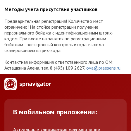
Методы учета присутствия участников
Предварительная регистрация! Количество мест
ограничено! На стойке регистрации получение
персонального бейджа с идентификационным штрих-
кодом. При входе на занятия по регистрационным
бэйджам - электронный контроль входа-выхода
сканированием штрих-кода.
Контактная информация ответственного лица по ОМ:
Асташкина Алена, тел. 8 (495) 109 2627,
ova@praesens.ru
В мобильном приложении:
Актуальные клинические рекомендации