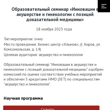
Образовательный семинар «Инновации в
акушерстве и гинекологии с позиций
доказательной медицины»
18 ноября 2023 года
Тип мероприятия: очно
Место проведения: Бизнес-центр «Хлынов», (г. Киров, ул.
Комсомольская, д. 14)
Целевая аудитория: акушерство и гинекология
Образовательный семинар "Инновации в акушерстве и
гинекологии с позиций доказательной медицины" одобрен
комиссией по оценке соответствия учебных мероприятий
и обеспечен 5 кредитами НМО (ЗЕТ) по специальностям
"акушерство и гинекология".
Научная программа
Скачать