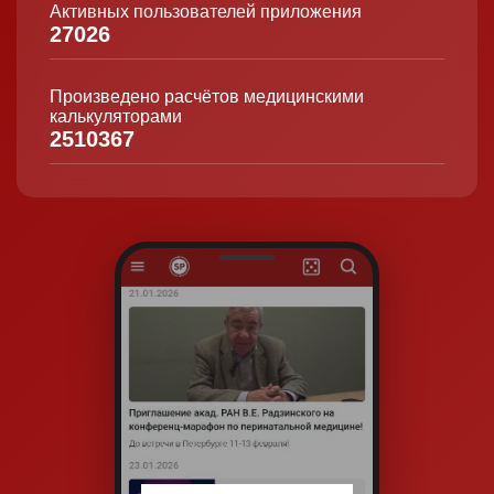
Активных пользователей приложения
27026
Произведено расчётов медицинскими
калькуляторами
2510367