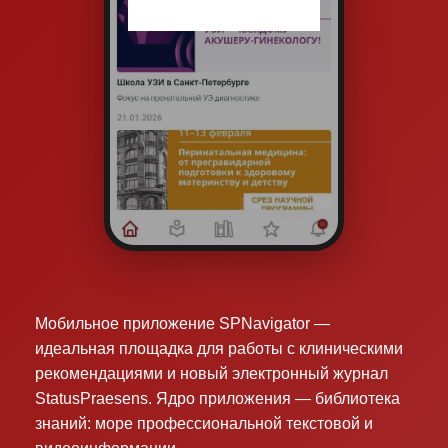
Мобильное приложение SPNavigator —
идеальная площадка для работы с клиническими
рекомендациями и новый электронный журнал
StatusPraesens. Ядро приложения — библиотека
знаний: море профессиональной текстовой и