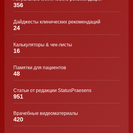
356
Дайджесты клинических рекомендаций
24
Калькуляторы & чек-листы
16
Памятки для пациентов
48
Статьи от редакции StatusPraesens
951
Врачебные видеоматериалы
420