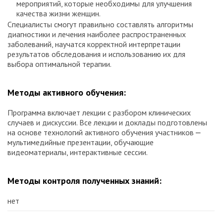
мероприятий, которые необходимы для улучшения
качества жизни женщин.
Специалисты смогут правильно составлять алгоритмы
диагностики и лечения наиболее распространенных
заболеваний, научатся корректной интерпретации
результатов обследования и использованию их для
выбора оптимальной терапии.
Методы активного обучения:
Программа включает лекции с разбором клинических
случаев и дискуссии. Все лекции и доклады подготовлены
на основе технологий активного обучения участников ⎼
мультимедийные презентации, обучающие
видеоматериалы, интерактивные сессии.
Методы контроля полученных знаний:
нет