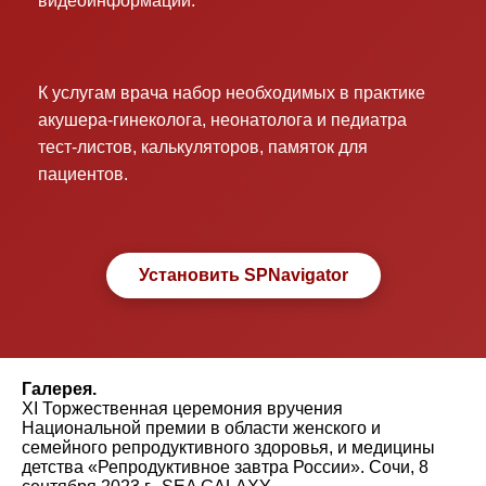
видеоинформации.
К услугам врача набор необходимых в практике
акушера-гинеколога, неонатолога и педиатра
тест-листов, калькуляторов, памяток для
пациентов.
Установить SPNavigator
Галерея.
XI Торжественная церемония вручения
Национальной премии в области женского и
семейного репродуктивного здоровья, и медицины
детства «Репродуктивное завтра России». Сочи, 8