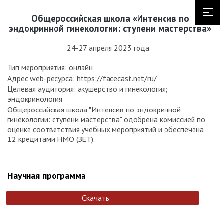
Общероссийская школа «Интенсив по
эндокринной гинекологии: ступени мастерства»
24-27 апреля 2023 года
Тип мероприятия: онлайн
Адрес web-ресурса: https://facecast.net/ru/
Целевая аудитория: акушерство и гинекология;
эндокринология
Общероссийская школа "Интенсив по эндокринной
гинекологии: ступени мастерства" одобрена комиссией по
оценке соответствия учебных мероприятий и обеспечена
12 кредитами НМО (ЗЕТ).
Научная программа
Скачать