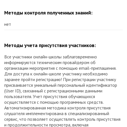
Методы контроля полученных знаний:
нет
Методы учета присутствия участников:
Все участники онлайн-школы заблаговременно
информируются техническим провайдером об
организации мероприятия с помощью email-приглашения.
Для доступа к онлайн-школе участнику необходимо
заранее пройти регистрацию! При регистрации участнику
присваивается уникальный персональный идентификатор
(User ID), связанный с регистрационными данными
пользователя. Учет присутствия обучающихся
осуществляется с помощью программных средств.
Автоматизированная методика контроля присутствия
слушателя имплементирована в специализированный
сервис, что позволяет осуществлять контроль присутствия
и продолжительности просмотра, включая