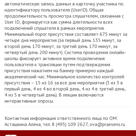
автоматическую запись данных в карточку участника по
идентификатору пользователя (UserID). Общая
продолжительность просмотра слушателем, связанная с
User ID, формируется как сумма длительности всех
подключений слушателя в рамках мероприятия.
Минимальный порог присутствия составляет 675 минут за
четыре дня мероприятия (за первый день 135 минут, за
второй день 170 минут, за третий день 170 минут, за
четвертый день 200 минут). Система проведения онлайн-
школы фиксирует активное время подключения
пользователя к трансляции путем подтверждения
присутствия нажатием на баннер примерно каждый
академический час. Минимальное количество контролей
присутствия – 15 из 16 за все дни мероприятия (3 из 3 в
первый день, 4 из 4 во второй день, 4 из 4 в третий день,
4 из 5 в четвертый день). В лекции включаются
интерактивные опросы.
Контактная информация ответственного лица по ОМ:
Асташкина Алена, тел. 8 (495) 109 2627, ova@praesens.ru