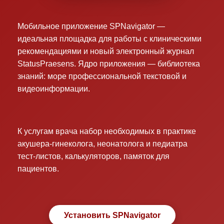
Мобильное приложение SPNavigator —
идеальная площадка для работы с клиническими
рекомендациями и новый электронный журнал
StatusPraesens. Ядро приложения — библиотека
знаний: море профессиональной текстовой и
видеоинформации.
К услугам врача набор необходимых в практике
акушера-гинеколога, неонатолога и педиатра
тест-листов, калькуляторов, памяток для
пациентов.
Установить SPNavigator