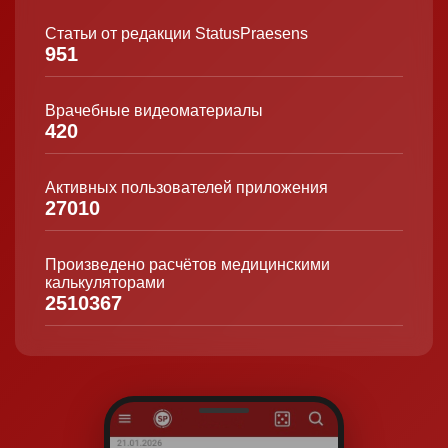
Статьи от редакции StatusPraesens
951
Врачебные видеоматериалы
420
Активных пользователей приложения
27010
Произведено расчётов медицинскими
калькуляторами
2510367