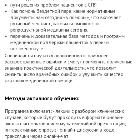
пути решения проблем пациенток с СПЯ.
Как помочь бездетной паре, какие нормативные
документы нам сегодня «в помощь», что включает
рутинный чек-лист, каковы возможности
репродуктивной медицины сегодня.
перечень и доказательная база методов и программ
медицинской поддержки пациенток в пери- и
постменопаузе.
Специалисты научатся анализировать наиболее
распространённые ошибки и смогут применять полученные
знания в практической деятельности, что позволит
снизить число врачебных ошибок и улучшить качество
оказания медицинской помощи.
Методы активного обучения:
Программа включает: - лекции с разбором клинических
случаев, которые будут проходить в формате онлайн-
школы с использованием мультимедийной презентации; -
интерактивные опросы; - онлайн-дискуссии в ходе
трансляции через онлайн-чат.