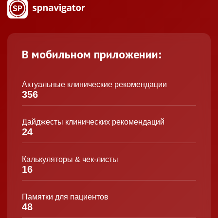
В мобильном приложении:
Актуальные клинические рекомендации
356
Дайджесты клинических рекомендаций
24
Калькуляторы & чек-листы
16
Памятки для пациентов
48