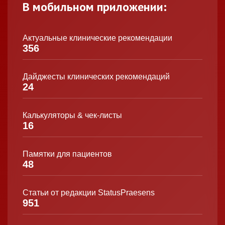
В мобильном приложении:
Актуальные клинические рекомендации
356
Дайджесты клинических рекомендаций
24
Калькуляторы & чек-листы
16
Памятки для пациентов
48
Статьи от редакции StatusPraesens
951