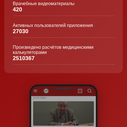
Врачебные видеоматериалы
420
Активных пользователей приложения
27030
Произведено расчётов медицинскими
калькуляторами
2510367