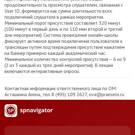
продолжительность просмотра слушателем, связанная с
User ID, формируется как сумма длительности всех
подключений слушателя в рамках мероприятия.
Минимальный порог присутствия составляет 320 минут
(100 минут в первый день и по 110 мин второй и третий
дни мероприятия). Система проведения онлайн-школы
фиксирует активное время подключения пользователя к
трансляции путем подтверждения присутствия нажатием
на баннер примерно каждый академический час.
Минимальное количество контролей присутствия – 6 из 9
(2 из 3 каждый из трех дней мероприятия). В лекции
включаются интерактивные опросы.
Контактная информация ответственного лица по ОМ:
Асташкина Алена, тел. 8 (495) 109 2627, ova@praesens.ru