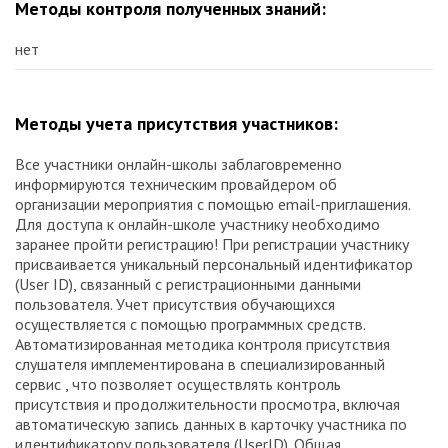
Методы контроля полученных знаний:
нет
Методы учета присутствия участников:
Все участники онлайн-школы заблаговременно
информируются техническим провайдером об
организации мероприятия с помощью email-приглашения.
Для доступа к онлайн-школе участнику необходимо
заранее пройти регистрацию! При регистрации участнику
присваивается уникальный персональный идентификатор
(User ID), связанный с регистрационными данными
пользователя. Учет присутствия обучающихся
осуществляется с помощью программных средств.
Автоматизированная методика контроля присутствия
слушателя имплементирована в специализированный
сервис , что позволяет осуществлять контроль
присутствия и продолжительности просмотра, включая
автоматическую запись данных в карточку участника по
идентификатору пользователя (UserID). Общая