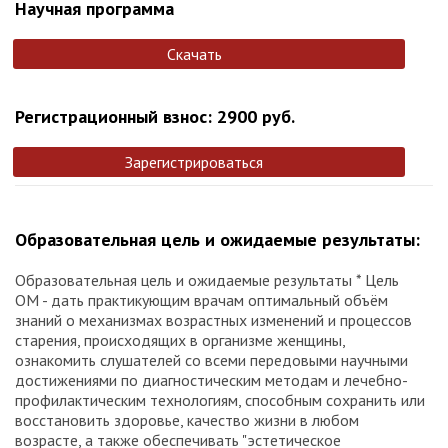
Научная программа
Скачать
Регистрационный взнос: 2900 руб.
Зарегистрироваться
Образовательная цель и ожидаемые результаты:
Образовательная цель и ожидаемые результаты * Цель
ОМ - дать практикующим врачам оптимальный объём
знаний о механизмах возрастных изменений и процессов
старения, происходящих в организме женщины,
ознакомить слушателей со всеми передовыми научными
достижениями по диагностическим методам и лечебно-
профилактическим технологиям, способным сохранить или
восстановить здоровье, качество жизни в любом
возрасте, а также обеспечивать "эстетическое