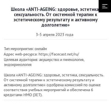
Школа «ANTI-AGEING: здоровье, эстетика,
сексуальность. От системной терапии к
эстетическому результату и активному
долголетию»
3-5 апреля 2023 года
Тип мероприятия: онлайн
Адрес web-ресурса: https://facecast.net/ru/
Целевая аудитория: акушерство и гинекология,
эндокринология
Школа «ANTI-AGEING: здоровье, эстетика, сексуальность.
От системной терапии к эстетическому результату и
активному долголетию» одобрена комиссией по оценке
соответствия учебных мероприятий и обеспечена 6
кредитами НМО (ЗЕТ).