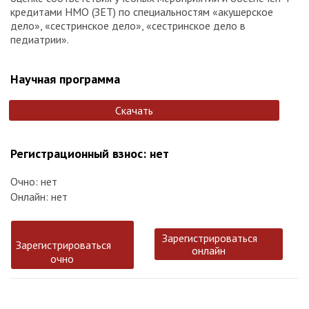
кредитами НМО (ЗЕТ) по специальностям «акушерское
дело», «сестринское дело», «сестринское дело в
педиатрии».
Научная программа
Скачать
Регистрационный взнос: нет
Очно: нет
Онлайн: нет
Зарегистрироваться
Зарегистрироваться
онлайн
очно