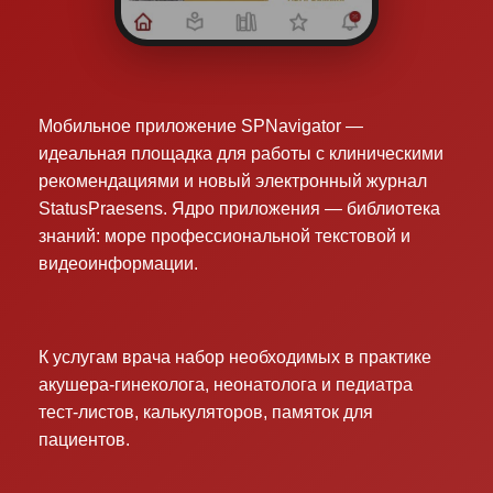
Мобильное приложение SPNavigator —
идеальная площадка для работы с клиническими
рекомендациями и новый электронный журнал
StatusPraesens. Ядро приложения — библиотека
знаний: море профессиональной текстовой и
видеоинформации.
К услугам врача набор необходимых в практике
акушера-гинеколога, неонатолога и педиатра
тест-листов, калькуляторов, памяток для
пациентов.