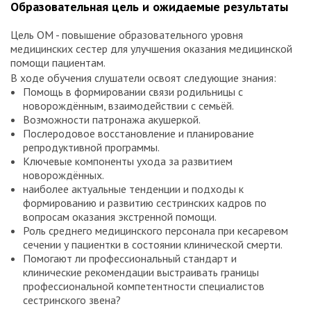
Образовательная цель и ожидаемые результаты
Цель ОМ - повышение образовательного уровня
медицинских сестер для улучшения оказания медицинской
помощи пациентам.
В ходе обучения слушатели освоят следующие знания:
Помощь в формировании связи родильницы с
новорождённым, взаимодействии с семьёй.
Возможности патронажа акушеркой.
Послеродовое восстановление и планирование
репродуктивной программы.
Ключевые компоненты ухода за развитием
новорождённых.
наиболее актуальные тенденции и подходы к
формированию и развитию сестринских кадров по
вопросам оказания экстренной помощи.
Роль среднего медицинского персонала при кесаревом
сечении у пациентки в состоянии клинической смерти.
Помогают ли профессиональный стандарт и
клинические рекомендации выстраивать границы
профессиональной компетентности специалистов
сестринского звена?