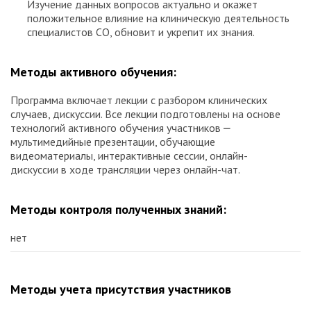
Изучение данных вопросов актуально и окажет
положительное влияние на клиническую деятельность
специалистов СО, обновит и укрепит их знания.
Методы активного обучения:
Программа включает лекции с разбором клинических
случаев, дискуссии. Все лекции подготовлены на основе
технологий активного обучения участников ⎼
мультимедийные презентации, обучающие
видеоматериалы, интерактивные сессии, онлайн-
дискуссии в ходе трансляции через онлайн-чат.
Методы контроля полученных знаний:
нет
Методы учета присутствия участников