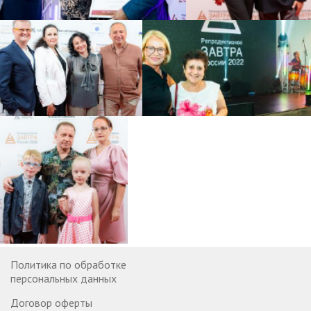
Политика по обработке
персональных данных
Договор оферты