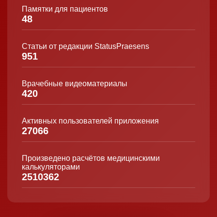
Памятки для пациентов
48
Статьи от редакции StatusPraesens
951
Врачебные видеоматериалы
420
Активных пользователей приложения
27066
Произведено расчётов медицинскими
калькуляторами
2510362