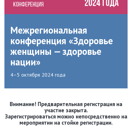
Межрегиональная
конференция «Здоровье
женщины — здоровье
нации»
4–5 октября 2024 года
Внимание! Предварительная регистрация на
участие закрыта.
Зарегистрироваться можно непосредственно на
мероприятии на стойке регистрации.