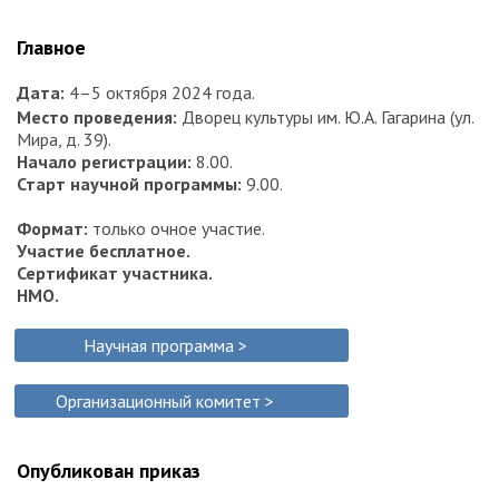
Главное
Дата:
4–5 октября 2024 года.
Место проведения:
Дворец культуры им. Ю.А. Гагарина (ул.
Мира, д. 39).
Начало регистрации:
8.00.
Старт научной программы:
9.00.
Формат:
только очное участие.
Участие бесплатное.
Сертификат участника.
НМО.
Научная программа >
Организационный комитет >
Опубликован приказ