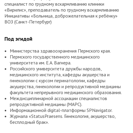
специалист по грудному вскармливанию клиники
«Вирилис», преподаватель по грудному вскармливанию
Инициативы «Больница, доброжелательная к ребёнку»
ВОЗ (Санкт-Петербург)
Под эгидой
Министерства здравоохранения Пермского края.
Пермского государственного медицинского
университета им. Е.А. Вагнера.
Российского университета дружбы народов,
медицинского института, кафедры акушерства и
гинекологии с курсом перинатологии, кафедры
акушерства, гинекологии и репродуктивной медицины
факультета непрерывного медицинского образования.
Междисциплинарной ассоциации специалистов
репродуктивной медицины (МАРС).
Информационной digital-платформы SPNavigator.
Журнала «StatusPraesens. Гинекология, акушерство,
бесплодный брак».