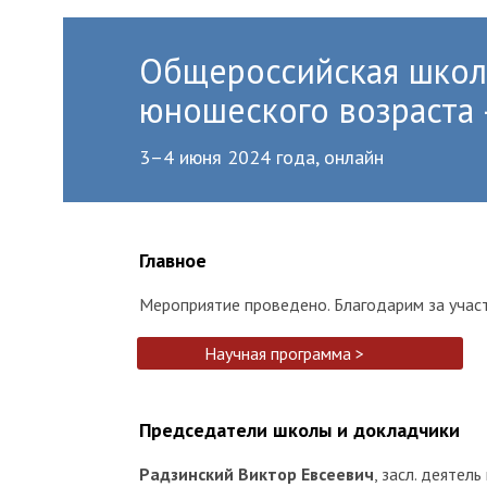
Общероссийская школа
юношеского возраста 
3–4 июня 2024 года, онлайн
Главное
Мероприятие проведено. Благодарим за учас
Научная программа >
Председатели школы и докладчики
Радзинский Виктор Евсеевич
, засл. деятел