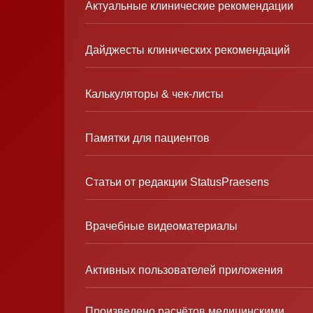
Актуальные клинические рекомендации
Дайджесты клинических рекомендаций
Калькуляторы & чек-листы
Памятки для пациентов
Статьи от редакции StatusPraesens
Врачебные видеоматериалы
Активных пользователей приложения
Произведено расчётов медицинскими