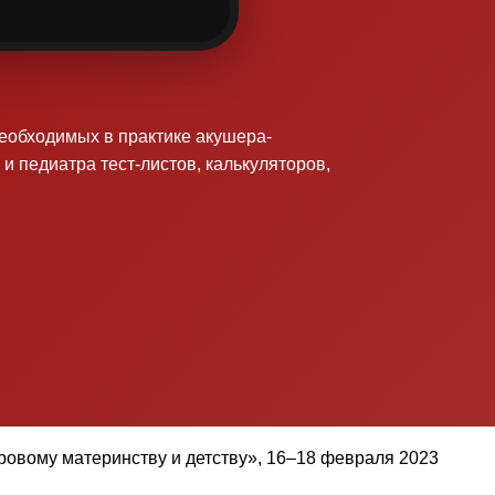
необходимых в практике акушера-
 и педиатра тест-листов, калькуляторов,
овому материнству и детству», 16–18 февраля 2023