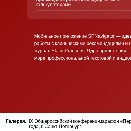
калькуляторами
Мобильное приложение SPNavigator — иде
работы с клиническими рекомендациями и 
журнал StatusPraesens. Ядро приложения —
море профессиональной текстовой и виде
Галерея.
IX Общероссийский конференц-марафон «Перин
года, г. Санкт-Петербург