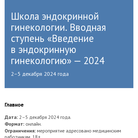
Школа эндокринной
гинекологии. Вводная
ступень «Введение
в эндокринную
гинекологию» — 2024
2–5 декабря 2024 года
Главное
Дата:
2–5 декабря 2024 года.
Формат:
онлайн.
Ограничения:
мероприятие адресовано медицинским
работникам, 18+.