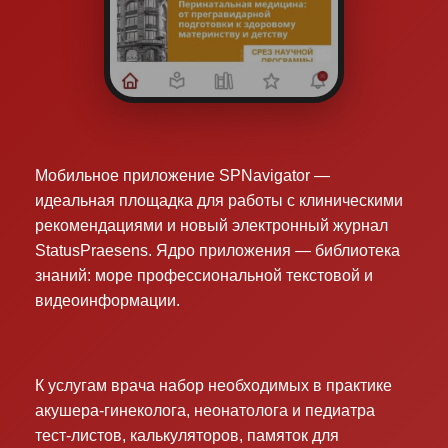
Мобильное приложение SPNavigator —
идеальная площадка для работы с клиническими
рекомендациями и новый электронный журнал
StatusPraesens. Ядро приложения — библиотека
знаний: море профессиональной текстовой и
видеоинформации.
К услугам врача набор необходимых в практике
акушера-гинеколога, неонатолога и педиатра
тест-листов, калькуляторов, памяток для