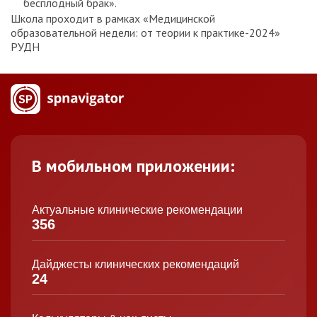
бесплодный брак».
Школа проходит в рамках «Медицинской
образовательной недели: от теории к практике-2024»
РУДН
В мобильном приложении:
Актуальные клинические рекомендации
356
Дайджесты клинических рекомендаций
24