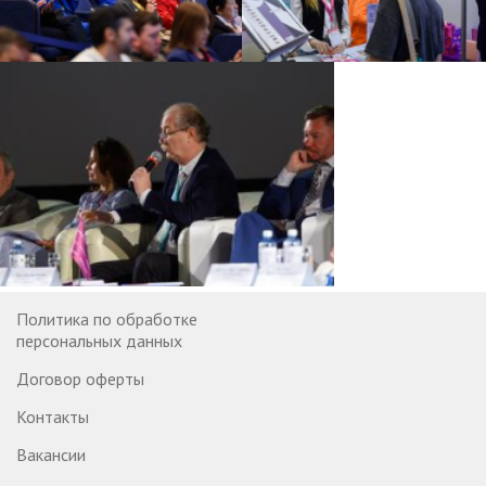
Политика по обработке
персональных данных
Договор оферты
Контакты
Вакансии