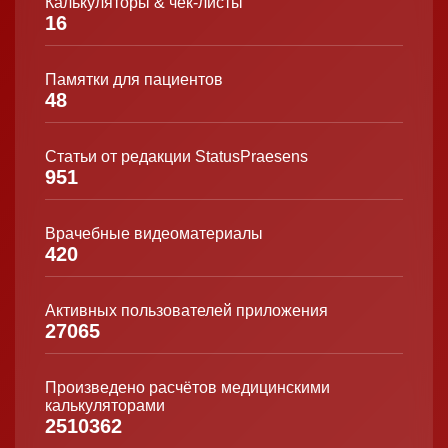
Калькуляторы & чек-листы
16
Памятки для пациентов
48
Статьи от редакции StatusPraesens
951
Врачебные видеоматериалы
420
Активных пользователей приложения
27065
Произведено расчётов медицинскими
калькуляторами
2510362