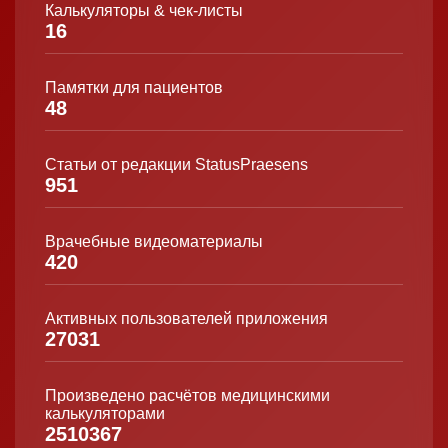
Калькуляторы & чек-листы
16
Памятки для пациентов
48
Статьи от редакции StatusPraesens
951
Врачебные видеоматериалы
420
Активных пользователей приложения
27031
Произведено расчётов медицинскими
калькуляторами
2510367