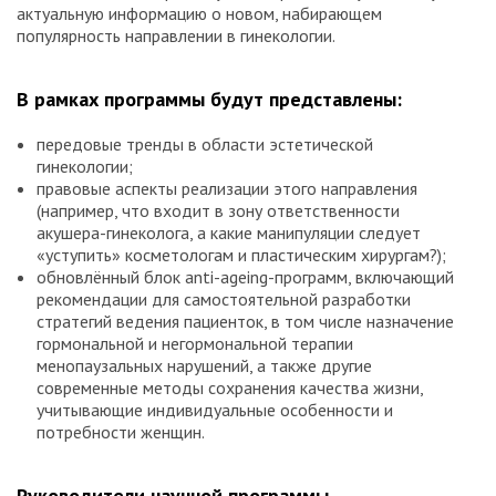
актуальную информацию о новом, набирающем
популярность направлении в гинекологии.
В рамках программы будут представлены:
передовые тренды в области эстетической
гинекологии;
правовые аспекты реализации этого направления
(например, что входит в зону ответственности
акушера-гинеколога, а какие манипуляции следует
«уступить» косметологам и пластическим хирургам?);
обновлённый блок anti-ageing-программ, включающий
рекомендации для самостоятельной разработки
стратегий ведения пациенток, в том числе назначение
гормональной и негормональной терапии
менопаузальных нарушений, а также другие
современные методы сохранения качества жизни,
учитывающие индивидуальные особенности и
потребности женщин.
Руководители научной программы