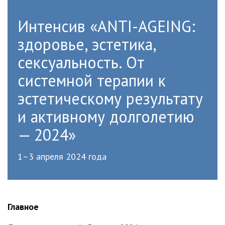
Интенсив «АNTI-AGEING:
здоровье, эстетика,
сексуальность. От
системной терапии к
эстетическому результату
и активному долголетию
— 2024»
1–3 апреля 2024 года
Главное