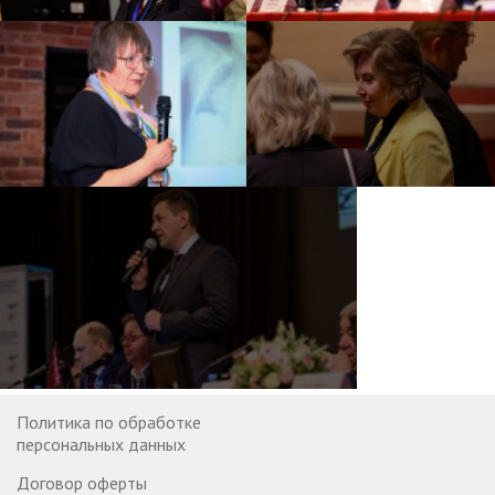
Политика по обработке
персональных данных
Договор оферты