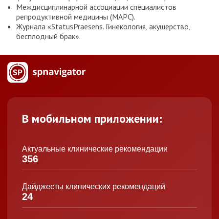
Междисциплинарной ассоциации специалистов
репродуктивной медицины (МАРС).
Журнала «StatusPraesens. Гинекология, акушерство,
бесплодный брак».
В мобильном приложении:
Актуальные клинические рекомендации
356
Дайджесты клинических рекомендаций
24