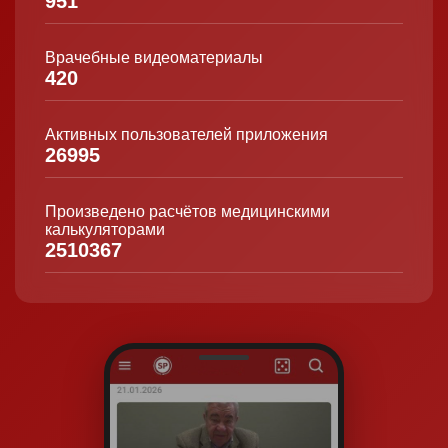
951
Врачебные видеоматериалы
420
Активных пользователей приложения
26995
Произведено расчётов медицинскими
калькуляторами
2510367