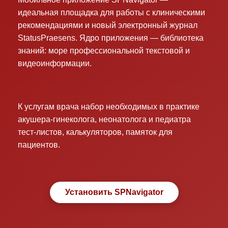
идеальная площадка для работы с клиническими
рекомендациями и новый электронный журнал
StatusPraesens. Ядро приложения — библиотека
знаний: море профессиональной текстовой и
видеоинформации.
К услугам врача набор необходимых в практике
акушера-гинеколога, неонатолога и педиатра
тест-листов, калькуляторов, памяток для
пациентов.
Установить SPNavigator