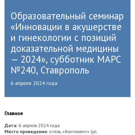
Образовательный семинар
«Инновации в акушерстве
и гинекологии с позиций
доказательной медицины
— 2024», субботник МАРС
№240, Ставрополь
6 апреля 2024 года
Главное
Дата
:
6 апреля 2024 года
Место проведения
:
отель «Континент» (ул.