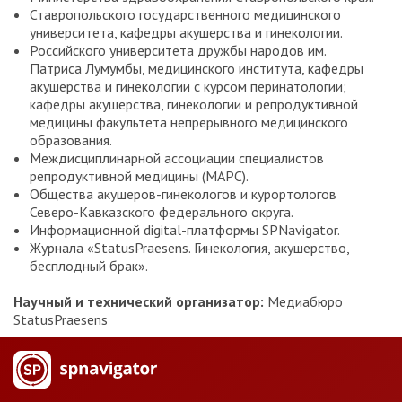
Ставропольского государственного медицинского
университета, кафедры акушерства и гинекологии.
Российского университета дружбы народов им.
Патриса Лумумбы, медицинского института, кафедры
акушерства и гинекологии с курсом перинатологии;
кафедры акушерства, гинекологии и репродуктивной
медицины факультета непрерывного медицинского
образования.
Междисциплинарной ассоциации специалистов
репродуктивной медицины (МАРС).
Общества акушеров-гинекологов и курортологов
Северо-Кавказского федерального округа.
Информационной digital-платформы SPNavigator.
Журнала «StatusPraesens. Гинекология, акушерство,
бесплодный брак».
Научный и технический организатор:
Медиабюро
StatusPraesens