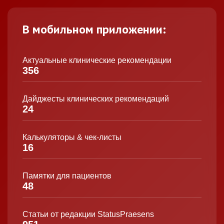
В мобильном приложении:
Актуальные клинические рекомендации
356
Дайджесты клинических рекомендаций
24
Калькуляторы & чек-листы
16
Памятки для пациентов
48
Статьи от редакции StatusPraesens