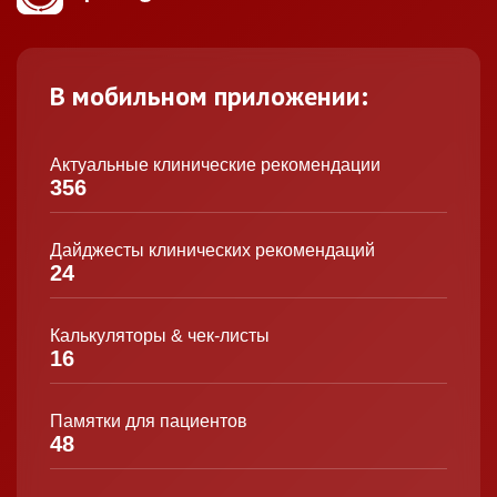
В мобильном приложении:
Актуальные клинические рекомендации
356
Дайджесты клинических рекомендаций
24
Калькуляторы & чек-листы
16
Памятки для пациентов
48