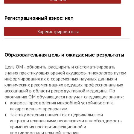
Регистрационный взнос: нет
Зарегистрироваться
Образовательная цель и ожидаемые результаты
Цель ОМ - обновить, расширить и систематизировать
знания практикующих врачей акушеров-гинекологов путем
информирования их о современных научных данных и
клинических рекомендациях ведущих профессиональных
ассоциаций в области репродуктивной медицины. По
окончанию ОМ обучающиеся получат следующие знания:
вопросы преодоления микробной устойчивости к
лекарственным препаратам.
тактику ведения пациенток с цервикальными
интраэпителиальными неоплазиями и необходимость
применения противоинфекционной и
противовоспалительной терапии.