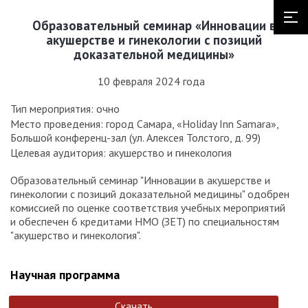
Образовательный семинар «Инновации в
акушерстве и гинекологии с позиций
доказательной медицины»
10 февраля 2024 года
Тип мероприятия: очно
Место проведения: город Самара, «Holiday Inn Samara»,
Большой конференц-зал (ул. Алексея Толстого, д. 99)
Целевая аудитория: акушерство и гинекология
Образовательный семинар "Инновации в акушерстве и
гинекологии с позиций доказательной медицины" одобрен
комиссией по оценке соответствия учебных мероприятий
и обеспечен 6 кредитами НМО (ЗЕТ) по специальностям
"акушерство и гинекология".
Научная программа
Скачать