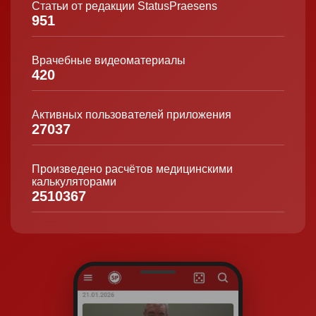
Статьи от редакции StatusPraesens
951
Врачебные видеоматериалы
420
Активных пользователей приложения
27037
Произведено расчётов медицинскими
калькуляторами
2510367