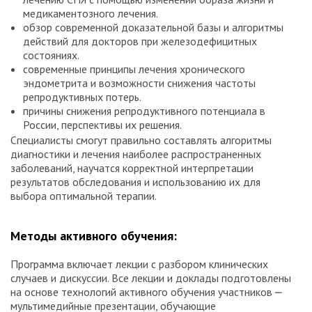
медикаментозного лечения.
обзор современной доказательной базы и алгоритмы
действий для докторов при железодефицитных
состояниях.
современные принципы лечения хронического
эндометрита и возможности снижения частоты
репродуктивных потерь.
причины снижения репродуктивного потенциала в
России, перспективы их решения.
Специалисты смогут правильно составлять алгоритмы
диагностики и лечения наиболее распространенных
заболеваний, научатся корректной интерпретации
результатов обследования и использованию их для
выбора оптимальной терапии.
Методы активного обучения:
Программа включает лекции с разбором клинических
случаев и дискуссии. Все лекции и доклады подготовлены
на основе технологий активного обучения участников ⎼
мультимедийные презентации, обучающие