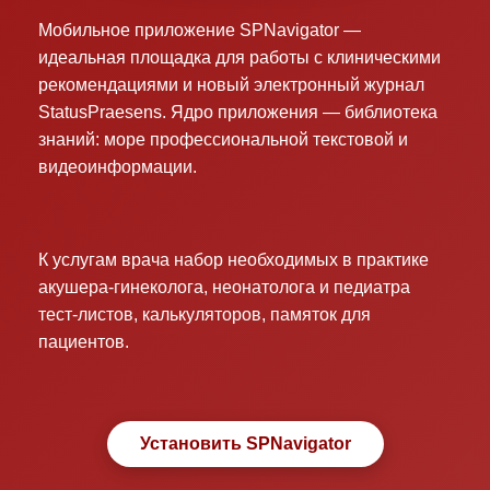
Мобильное приложение SPNavigator —
идеальная площадка для работы с клиническими
рекомендациями и новый электронный журнал
StatusPraesens. Ядро приложения — библиотека
знаний: море профессиональной текстовой и
видеоинформации.
К услугам врача набор необходимых в практике
акушера-гинеколога, неонатолога и педиатра
тест-листов, калькуляторов, памяток для
пациентов.
Установить SPNavigator