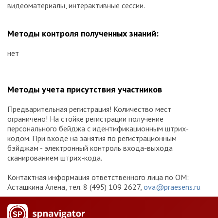
видеоматериалы, интерактивные сессии.
Методы контроля полученных знаний:
нет
Методы учета присутствия участников
Предварительная регистрация! Количество мест
ограничено! На стойке регистрации получение
персонального бейджа с идентификационным штрих-
кодом. При входе на занятия по регистрационным
бэйджам - электронный контроль входа-выхода
сканированием штрих-кода.
Контактная информация ответственного лица по ОМ:
Асташкина Алена, тел. 8 (495) 109 2627,
ova@praesens.ru