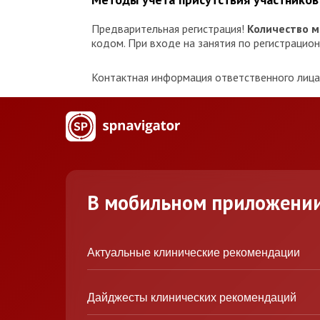
Предварительная регистрация!
Количество м
кодом. При входе на занятия по регистраци
Контактная информация ответственного лица 
В мобильном приложени
Актуальные клинические рекомендации
Дайджесты клинических рекомендаций