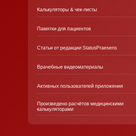
Калькуляторы & чек-листы
Памятки для пациентов
Статьи от редакции StatusPraesens
Врачебные видеоматериалы
Активных пользователей приложения
Произведено расчётов медицинскими
калькуляторами