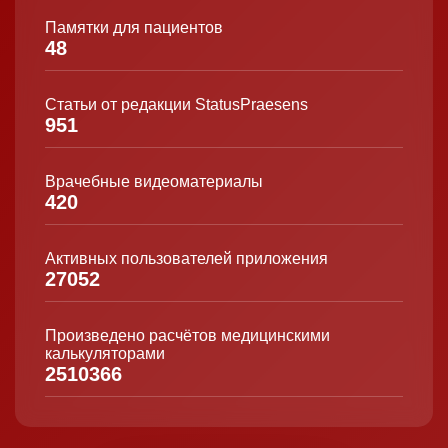
Памятки для пациентов
48
Статьи от редакции StatusPraesens
951
Врачебные видеоматериалы
420
Активных пользователей приложения
27052
Произведено расчётов медицинскими
калькуляторами
2510366