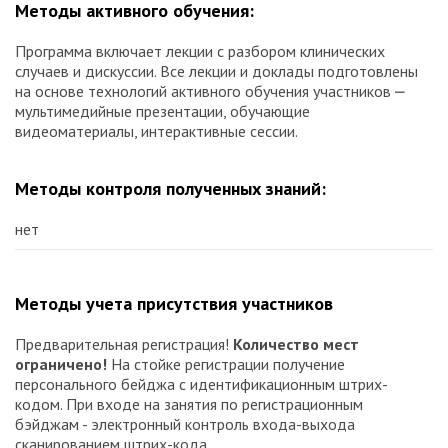
Методы активного обучения:
Программа включает лекции с разбором клинических
случаев и дискуссии. Все лекции и доклады подготовлены
на основе технологий активного обучения участников ⎼
мультимедийные презентации, обучающие
видеоматериалы, интерактивные сессии.
Методы контроля полученных знаний:
нет
Методы учета присутствия участников
Предварительная регистрация!
Количество мест
ограничено!
На стойке регистрации получение
персонального бейджа с идентификационным штрих-
кодом. При входе на занятия по регистрационным
бэйджам - электронный контроль входа-выхода
сканированием штрих-кода.