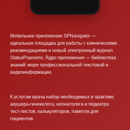
Мобильное приложение SPNavigator —
идеальная площадка для работы с клиническими
рекомендациями и новый электронный журнал
StatusPraesens. Ядро приложения — библиотека
знаний: море профессиональной текстовой и
видеоинформации.
К услугам врача набор необходимых в практике
акушера-гинеколога, неонатолога и педиатра
тест-листов, калькуляторов, памяток для
пациентов.