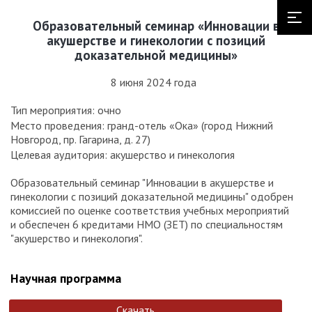
Образовательный семинар «Инновации в
акушерстве и гинекологии с позиций
доказательной медицины»
8 июня 2024 года
Тип мероприятия: очно
Место проведения: гранд-отель «Ока» (город Нижний
Новгород, пр. Гагарина, д. 27)
Целевая аудитория: акушерство и гинекология
Образовательный семинар "Инновации в акушерстве и
гинекологии с позиций доказательной медицины" одобрен
комиссией по оценке соответствия учебных мероприятий
и обеспечен 6 кредитами НМО (ЗЕТ) по специальностям
"акушерство и гинекология".
Научная программа
Скачать