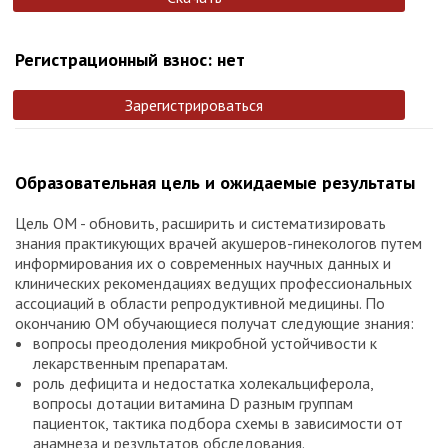
Регистрационный взнос: нет
Зарегистрироваться
Образовательная цель и ожидаемые результаты
Цель ОМ - обновить, расширить и систематизировать
знания практикующих врачей акушеров-гинекологов путем
информирования их о современных научных данных и
клинических рекомендациях ведущих профессиональных
ассоциаций в области репродуктивной медицины. По
окончанию ОМ обучающиеся получат следующие знания:
вопросы преодоления микробной устойчивости к
лекарственным препаратам.
роль дефицита и недостатка холекальциферола,
вопросы дотации витамина D разным группам
пациенток, тактика подбора схемы в зависимости от
анамнеза и результатов обследования.