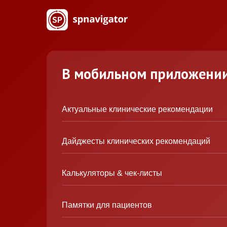
В мобильном приложени
Актуальные клинические рекомендации
Дайджесты клинических рекомендаций
Калькуляторы & чек-листы
Памятки для пациентов