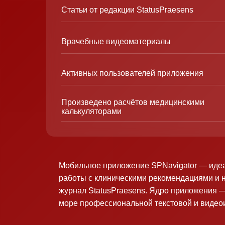
Статьи от редакции StatusPraesens
Врачебные видеоматериалы
Активных пользователей приложения
Произведено расчётов медицинскими
калькуляторами
Мобильное приложение SPNavigator — иде
работы с клиническими рекомендациями и 
журнал StatusPraesens. Ядро приложения —
море профессиональной текстовой и виде