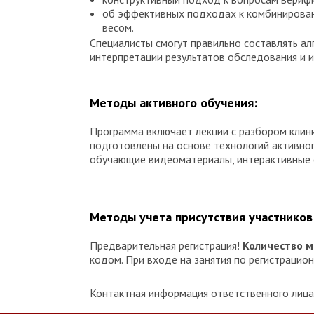
об эффективных подходах к комбинирован
весом.
Специалисты смогут правильно составлять ал
интерпретации результатов обследования и 
Методы активного обучения:
Программа включает лекции с разбором клини
подготовлены на основе технологий активно
обучающие видеоматериалы, интерактивные 
Методы учета присутствия участников
Предварительная регистрация!
Количество м
кодом. При входе на занятия по регистраци
Контактная информация ответственного лица 